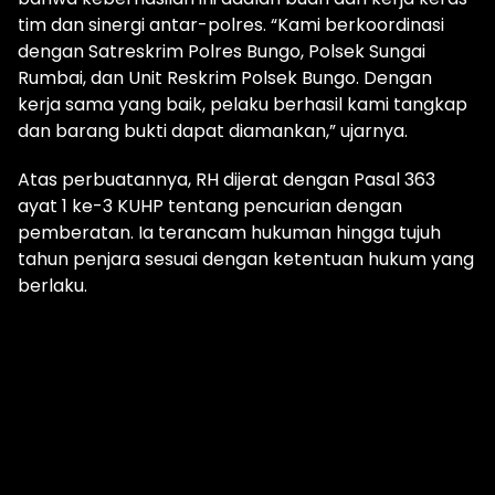
tim dan sinergi antar-polres. “Kami berkoordinasi
dengan Satreskrim Polres Bungo, Polsek Sungai
Rumbai, dan Unit Reskrim Polsek Bungo. Dengan
kerja sama yang baik, pelaku berhasil kami tangkap
dan barang bukti dapat diamankan,” ujarnya.
Atas perbuatannya, RH dijerat dengan Pasal 363
ayat 1 ke-3 KUHP tentang pencurian dengan
pemberatan. Ia terancam hukuman hingga tujuh
tahun penjara sesuai dengan ketentuan hukum yang
berlaku.