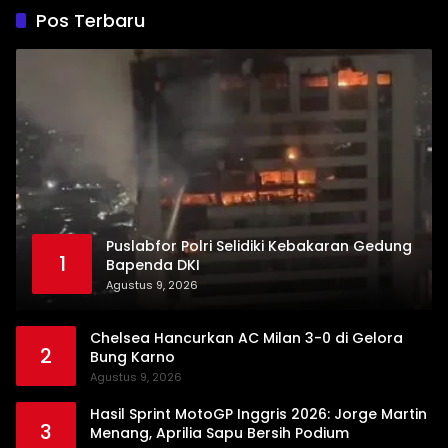
Pos Terbaru
Puslabfor Polri Selidiki Kebakaran Gedung
1
Bapenda DKI
Agustus 9, 2026
Chelsea Hancurkan AC Milan 3-0 di Gelora
2
Bung Karno
Agustus 9, 2026
Hasil Sprint MotoGP Inggris 2026: Jorge Martin
3
Menang, Aprilia Sapu Bersih Podium