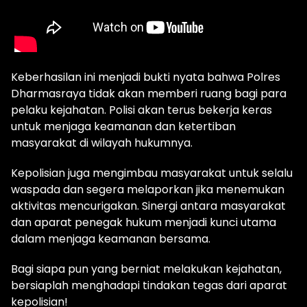
Keberhasilan ini menjadi bukti nyata bahwa Polres
Dharmasraya tidak akan memberi ruang bagi para
pelaku kejahatan. Polisi akan terus bekerja keras
untuk menjaga keamanan dan ketertiban
masyarakat di wilayah hukumnya.
Kepolisian juga mengimbau masyarakat untuk selalu
waspada dan segera melaporkan jika menemukan
aktivitas mencurigakan. Sinergi antara masyarakat
dan aparat penegak hukum menjadi kunci utama
dalam menjaga keamanan bersama.
Bagi siapa pun yang berniat melakukan kejahatan,
bersiaplah menghadapi tindakan tegas dari aparat
kepolisian!