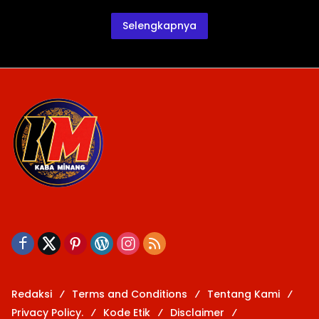
Selengkapnya
Redaksi
Terms and Conditions
Tentang Kami
Privacy Policy.
Kode Etik
Disclaimer