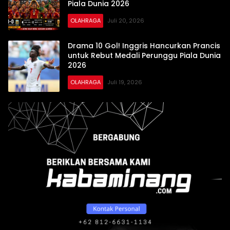
Piala Dunia 2026
OLAHRAGA
Juli 20, 2026
Drama 10 Gol! Inggris Hancurkan Prancis
untuk Rebut Medali Perunggu Piala Dunia
2026
OLAHRAGA
Juli 19, 2026