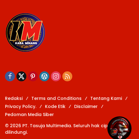
Redaksi
Terms and Conditions
Tentang Kami
Privacy Policy.
Kode Etik
Disclaimer
Pedoman Media Siber
© 2026 PT. Tasuja Multimedia. Seluruh hak cipta
dilindungi.