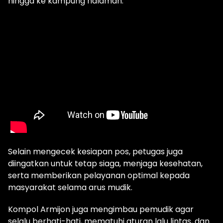
hingga ke kampung halaman.
Selain mengecek kesiapan pos, petugas juga
diingatkan untuk tetap siaga, menjaga kesehatan,
serta memberikan pelayanan optimal kepada
masyarakat selama arus mudik.
Kompol Armijon juga mengimbau pemudik agar
selalu berhati-hati, mematuhi aturan lalu lintas, dan