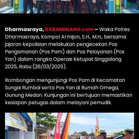
Dharmasraya,
KABAMINANG.com
–
Waka Polres
Dharmasraya, Kompol Armijon, S.H., M.H., bersama
jajaran kepolisian melakukan pengecekan Pos
Pengamanan (Pos Pam) dan Pos Pelayanan (Pos
Yan) dalam rangka Operasi Ketupat Singgalang
2025, Rabu (26/03/2025).
Rombongan mengunjungi Pos Pam di Kecamatan
Sungai Rumbai serta Pos Yan di Rumah Omega,
Gunung Medan. Kunjungan ini bertujuan memastikan
kesiapan petugas dalam melayani pemudik.