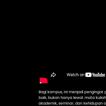
Bagi kampus, ini menjadi penging
baik, bukan hanya lewat mata kuliah
akademik, seminar, dan kehidupan o