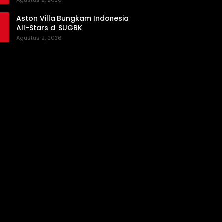
Agustus 2, 2026
Aston Villa Bungkam Indonesia
All-Stars di SUGBK
Agustus 2, 2026