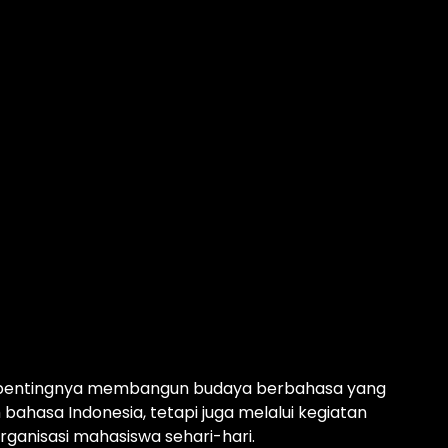
at pentingnya membangun budaya berbahasa yang
 bahasa Indonesia, tetapi juga melalui kegiatan
rganisasi mahasiswa sehari-hari.