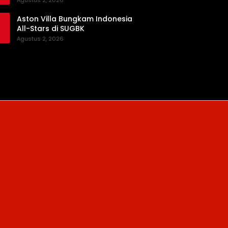
Agustus 2, 2026
Aston Villa Bungkam Indonesia
All-Stars di SUGBK
Agustus 2, 2026