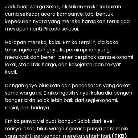
Jadi, buat warga Solok, blusukan Emiko ini bukan
cuma sekedar acara kampanye, tapi bentuk
kepedulian nyata yang mereka harapkan terus ada
meskipun nanti Pilkada selesai.
Harapan mereka, kalau Emiko terpilih, dia bakal
terus ngelanjutin gaya kepemimpinan yang
merakyat dan bener-bener berpihak sama ekonomi
lokal, stabilitas harga, dan kesejahteraan rakyat
kecil.
Dengan gaya blusukan dan pendekatan yang dekat
sama warga ini, Emiko ngasih sinyal kalau dia pengen
banget bikin Solok lebih baik dari segi ekonomi,
sosial, dan budaya.
Emiko punya visi buat bangun Solok dari level
masyarakat, bikin warga ngerasa punya pemimpin
yang ngerti perjuangan mereka sehari-hari.
(TKB)