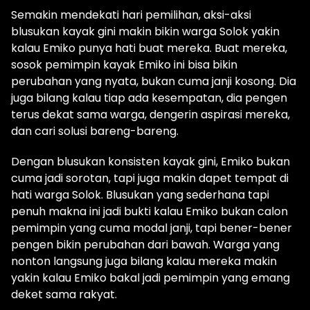
Semakin mendekati hari pemilihan, aksi-aksi
blusukan kayak gini makin bikin warga Solok yakin
kalau Emiko punya hati buat mereka. Buat mereka,
sosok pemimpin kayak Emiko ini bisa bikin
perubahan yang nyata, bukan cuma janji kosong. Dia
juga bilang kalau tiap ada kesempatan, dia pengen
terus dekat sama warga, dengerin aspirasi mereka,
dan cari solusi bareng-bareng.
Dengan blusukan konsisten kayak gini, Emiko bukan
cuma jadi sorotan, tapi juga makin dapet tempat di
hati warga Solok. Blusukan yang sederhana tapi
penuh makna ini jadi bukti kalau Emiko bukan calon
pemimpin yang cuma modal janji, tapi bener-bener
pengen bikin perubahan dari bawah. Warga yang
nonton langsung juga bilang kalau mereka makin
yakin kalau Emiko bakal jadi pemimpin yang emang
deket sama rakyat.