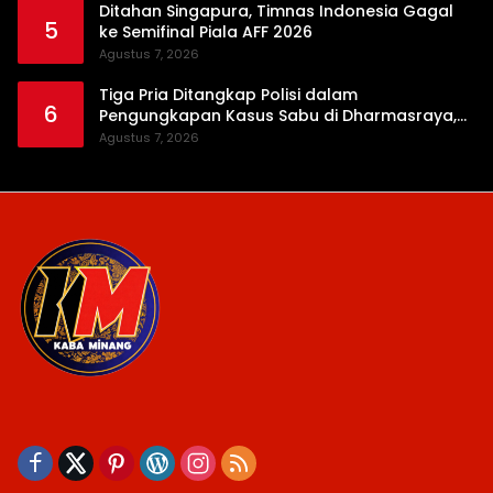
Ditahan Singapura, Timnas Indonesia Gagal
5
ke Semifinal Piala AFF 2026
Agustus 7, 2026
Tiga Pria Ditangkap Polisi dalam
6
Pengungkapan Kasus Sabu di Dharmasraya,
Timbangan Digital hingga Bong Disita
Agustus 7, 2026