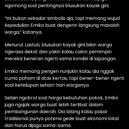
ngomong soal pentingnya blusukan kayak gini.
“Ini bukan sekadar simbolis aja, tapi memang wujud
kepedulian Emiko buat dengerin langsung masalah
warga,” katanya.
Menurut Lastuti, blusukan kayak gini bikin warga
ngerasa dekat dan yakin kalau calon pemimpin
mereka beneran ngerti sama kondisi di lapangan.
Emiko memang pengen nunjukin kalau dia nggak
cuma paham di atas kertas, tapi bener-bener ngerti
soal kehidupan sehari-hari warganya.
Selain ngobrol soal harga kebutuhan pokok, Emiko
juga ngajak warga buat lebih terlibat dalam
pembangunan daerah. Dia bilang kalau pasar
tradisional punya potensi gede buat ekonomi lokal
dan harus dijaga sama-sama.