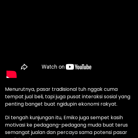
Menurutnya, pasar tradisional tuh nggak cuma
tempat jual beli, tapi juga pusat interaksi sosial yang
penting banget buat ngidupin ekonomi rakyat.
Di tengah kunjungan itu, Emiko juga sempet kasih
motivasi ke pedagang-pedagang muda buat terus
semangat jualan dan percaya sama potensi pasar