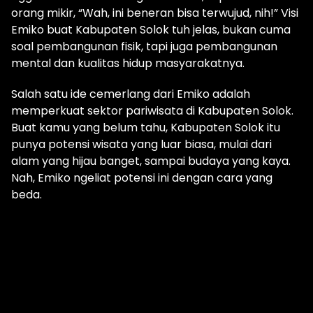
orang mikir, “Wah, ini beneran bisa terwujud, nih!” Visi
Emiko buat Kabupaten Solok tuh jelas, bukan cuma
soal pembangunan fisik, tapi juga pembangunan
mental dan kualitas hidup masyarakatnya.
Salah satu ide cemerlang dari Emiko adalah
memperkuat sektor pariwisata di Kabupaten Solok.
Buat kamu yang belum tahu, Kabupaten Solok itu
punya potensi wisata yang luar biasa, mulai dari
alam yang hijau banget, sampai budaya yang kaya.
Nah, Emiko ngeliat potensi ini dengan cara yang
beda.