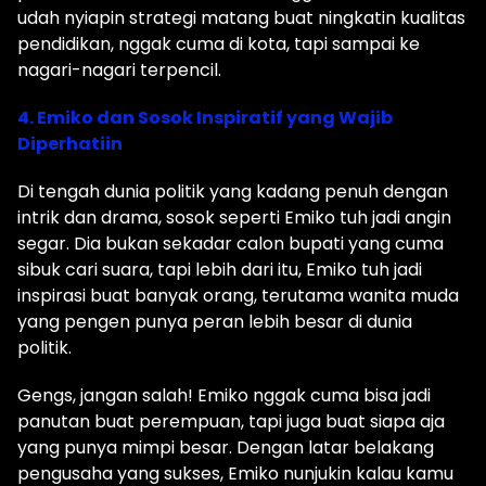
udah nyiapin strategi matang buat ningkatin kualitas
pendidikan, nggak cuma di kota, tapi sampai ke
nagari-nagari terpencil.
4. Emiko dan Sosok Inspiratif yang Wajib
Diperhatiin
Di tengah dunia politik yang kadang penuh dengan
intrik dan drama, sosok seperti Emiko tuh jadi angin
segar. Dia bukan sekadar calon bupati yang cuma
sibuk cari suara, tapi lebih dari itu, Emiko tuh jadi
inspirasi buat banyak orang, terutama wanita muda
yang pengen punya peran lebih besar di dunia
politik.
Gengs, jangan salah! Emiko nggak cuma bisa jadi
panutan buat perempuan, tapi juga buat siapa aja
yang punya mimpi besar. Dengan latar belakang
pengusaha yang sukses, Emiko nunjukin kalau kamu