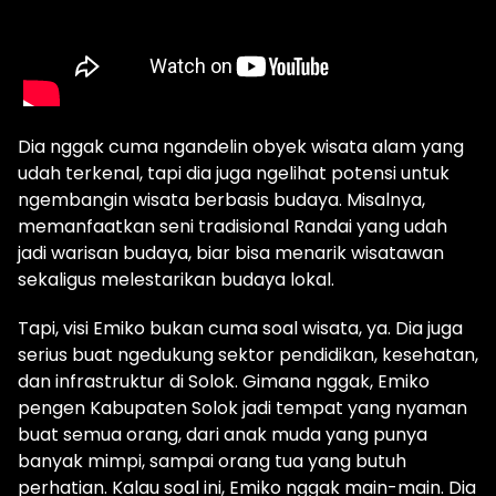
Dia nggak cuma ngandelin obyek wisata alam yang
udah terkenal, tapi dia juga ngelihat potensi untuk
ngembangin wisata berbasis budaya. Misalnya,
memanfaatkan seni tradisional Randai yang udah
jadi warisan budaya, biar bisa menarik wisatawan
sekaligus melestarikan budaya lokal.
Tapi, visi Emiko bukan cuma soal wisata, ya. Dia juga
serius buat ngedukung sektor pendidikan, kesehatan,
dan infrastruktur di Solok. Gimana nggak, Emiko
pengen Kabupaten Solok jadi tempat yang nyaman
buat semua orang, dari anak muda yang punya
banyak mimpi, sampai orang tua yang butuh
perhatian. Kalau soal ini, Emiko nggak main-main. Dia