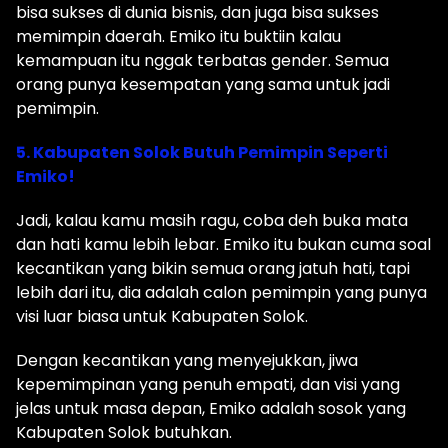
bisa sukses di dunia bisnis, dan juga bisa sukses
memimpin daerah. Emiko itu buktiin kalau
kemampuan itu nggak terbatas gender. Semua
orang punya kesempatan yang sama untuk jadi
pemimpin.
5. Kabupaten Solok Butuh Pemimpin Seperti
Emiko!
Jadi, kalau kamu masih ragu, coba deh buka mata
dan hati kamu lebih lebar. Emiko itu bukan cuma soal
kecantikan yang bikin semua orang jatuh hati, tapi
lebih dari itu, dia adalah calon pemimpin yang punya
visi luar biasa untuk Kabupaten Solok.
Dengan kecantikan yang menyejukkan, jiwa
kepemimpinan yang penuh empati, dan visi yang
jelas untuk masa depan, Emiko adalah sosok yang
Kabupaten Solok butuhkan.