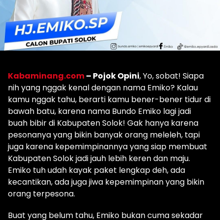
Kabaminang.com
– Pojok Opini
, Yo, sobat! Siapa
nih yang nggak kenal dengan nama Emiko? Kalau
kamu nggak tahu, berarti kamu bener-bener tidur di
bawah batu, karena nama Bundo Emiko lagi jadi
buah bibir di Kabupaten Solok! Gak hanya karena
pesonanya yang bikin banyak orang meleleh, tapi
juga karena kepemimpinannya yang siap membuat
Kabupaten Solok jadi jauh lebih keren dan maju.
Emiko tuh udah kayak paket lengkap deh, ada
kecantikan, ada juga jiwa kepemimpinan yang bikin
orang terpesona.
Buat yang belum tahu, Emiko bukan cuma sekadar