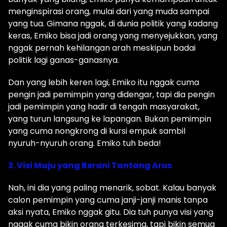
menginspirasi orang, mulai dari yang muda sampai
yang tua. Gimana nggak, di dunia politik yang kadang
keras, Emiko bisa jadi orang yang menyejukkan, yang
nggak pernah kehilangan arah meskipun badai
politik lagi ganas-ganasnya.
Dan yang lebih keren lagi, Emiko itu nggak cuma
pengin jadi pemimpin yang didengar, tapi dia pengin
jadi pemimpin yang hadir di tengah masyarakat,
yang turun langsung ke lapangan. Bukan pemimpin
yang cuma nongkrong di kursi empuk sambil
nyuruh-nyuruh orang. Emiko tuh beda!
3. Visi Maju yang Berani Tantang Arus
Nah, ini dia yang paling menarik, sobat. Kalau banyak
calon pemimpin yang cuma janji-janji manis tanpa
aksi nyata, Emiko nggak gitu. Dia tuh punya visi yang
nggak cuma bikin orang terkesima, tapi bikin semua