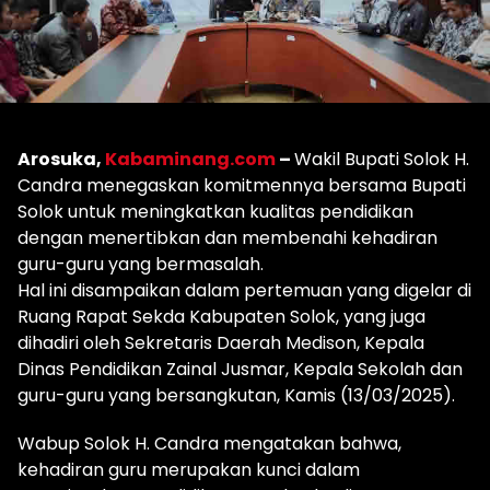
Arosuka,
Kabaminang.com
–
Wakil Bupati Solok H.
Candra menegaskan komitmennya bersama Bupati
Solok untuk meningkatkan kualitas pendidikan
dengan menertibkan dan membenahi kehadiran
guru-guru yang bermasalah.
Hal ini disampaikan dalam pertemuan yang digelar di
Ruang Rapat Sekda Kabupaten Solok, yang juga
dihadiri oleh Sekretaris Daerah Medison, Kepala
Dinas Pendidikan Zainal Jusmar, Kepala Sekolah dan
guru-guru yang bersangkutan, Kamis (13/03/2025).
Wabup Solok H. Candra mengatakan bahwa,
kehadiran guru merupakan kunci dalam