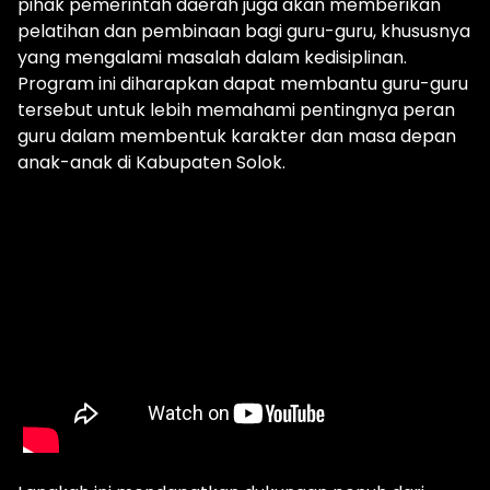
pihak pemerintah daerah juga akan memberikan
pelatihan dan pembinaan bagi guru-guru, khususnya
yang mengalami masalah dalam kedisiplinan.
Program ini diharapkan dapat membantu guru-guru
tersebut untuk lebih memahami pentingnya peran
guru dalam membentuk karakter dan masa depan
anak-anak di Kabupaten Solok.