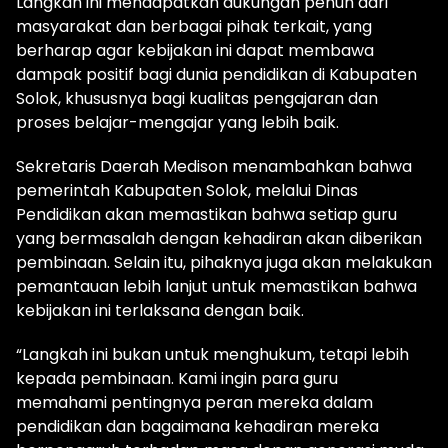
Langkah ini mendapatkan dukungan penuh dari
masyarakat dan berbagai pihak terkait, yang
berharap agar kebijakan ini dapat membawa
dampak positif bagi dunia pendidikan di Kabupaten
Solok, khususnya bagi kualitas pengajaran dan
proses belajar-mengajar yang lebih baik.
Sekretaris Daerah Medison menambahkan bahwa
pemerintah Kabupaten Solok, melalui Dinas
Pendidikan akan memastikan bahwa setiap guru
yang bermasalah dengan kehadiran akan diberikan
pembinaan. Selain itu, pihaknya juga akan melakukan
pemantauan lebih lanjut untuk memastikan bahwa
kebijakan ini terlaksana dengan baik.
“Langkah ini bukan untuk menghukum, tetapi lebih
kepada pembinaan. Kami ingin para guru
memahami pentingnya peran mereka dalam
pendidikan dan bagaimana kehadiran mereka