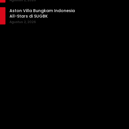
Agustus 2, 2026
Aston Villa Bungkam Indonesia
All-Stars di SUGBK
Agustus 2, 2026