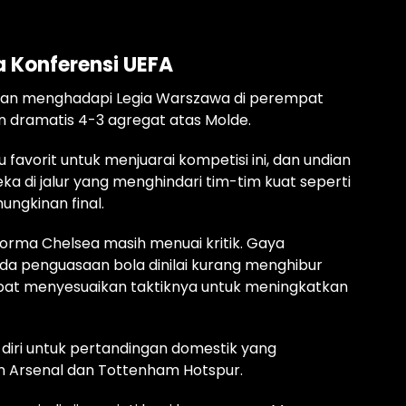
a Konferensi UEFA
kan menghadapi Legia Warszawa di perempat
an dramatis 4-3 agregat atas Molde.
favorit untuk menjuarai kompetisi ini, dan undian
 di jalur yang menghindari tim-tim kuat seperti
ungkinan final.
rma Chelsea masih menuai kritik. Gaya
da penguasaan bola dinilai kurang menghibur
apat menyesuaikan taktiknya untuk meningkatkan
diri untuk pertandingan domestik yang
 Arsenal dan Tottenham Hotspur.