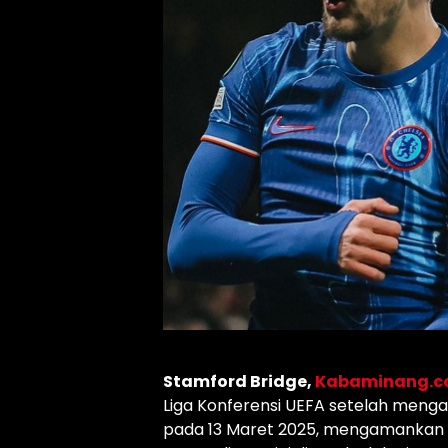
Stamford Bridge,
Kabaminang.
Liga Konferensi UEFA setelah meng
pada 13 Maret 2025, mengamankan 