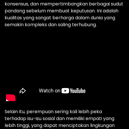
konsensus, dan mempertimbangkan berbagai sudut
pandang sebelum membuat keputusan. Ini adalah
kualitas yang sangat berharga dalam dunia yang
semakin kompleks dan saling terhubung.
Selain itu, perempuan sering kali lebih peka
terhadap isu-isu sosial dan memiliki empati yang
lebih tinggi, yang dapat menciptakan lingkungan