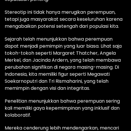
Stereotip ini tidak hanya merugikan perempuan,
tetapi juga masyarakat secara keseluruhan karena
mengabaikan potensi setengah dari populasi kita.
Sejarah telah menunjukkan bahwa perempuan
dapat menjadi pemimpin yang luar biasa. Lihat saja
tokoh-tokoh seperti Margaret Thatcher, Angela
Merkel, dan Jacinda Ardern, yang telah membawa
perubahan signifikan di negara masing-masing. Di
Indonesia, kita memiliki figur seperti Megawati
Soekarnoputri dan Tri Rismaharini, yang telah
memimpin dengan visi dan integritas.
Penelitian menunjukkan bahwa perempuan sering
kali memiliki gaya kepemimpinan yang inklusif dan
kolaboratif.
Mereka cenderung lebih mendengarkan, mencari