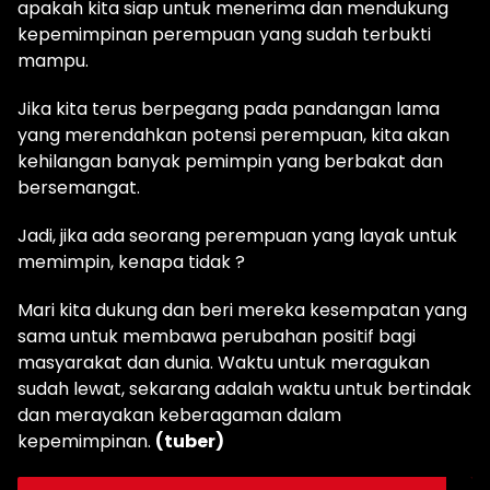
apakah kita siap untuk menerima dan mendukung
kepemimpinan perempuan yang sudah terbukti
mampu.
Jika kita terus berpegang pada pandangan lama
yang merendahkan potensi perempuan, kita akan
kehilangan banyak pemimpin yang berbakat dan
bersemangat.
Jadi, jika ada seorang perempuan yang layak untuk
memimpin, kenapa tidak ?
Mari kita dukung dan beri mereka kesempatan yang
sama untuk membawa perubahan positif bagi
masyarakat dan dunia. Waktu untuk meragukan
sudah lewat, sekarang adalah waktu untuk bertindak
dan merayakan keberagaman dalam
kepemimpinan.
(tuber)