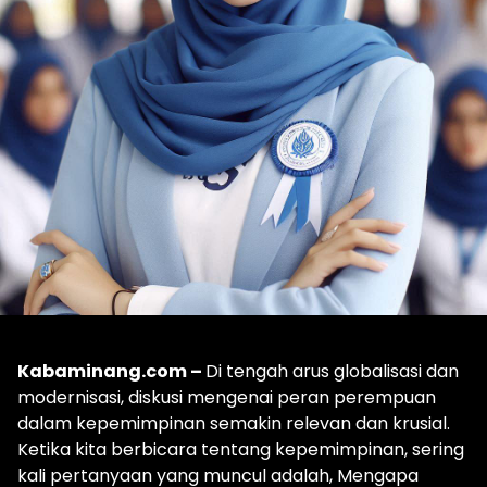
Kabaminang.com –
Di tengah arus globalisasi dan
modernisasi, diskusi mengenai peran perempuan
dalam kepemimpinan semakin relevan dan krusial.
Ketika kita berbicara tentang kepemimpinan, sering
kali pertanyaan yang muncul adalah, Mengapa