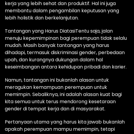
kerja yang lebih sehat dan produktif. Hal ini juga
membantu dalam pengambilan keputusan yang
lebih holistik dan berkelanjutan.
Tantangan yang Harus DiatasiTentu saja, jalan
menuju kepemimpinan bagi perempuan tidak selalu
mudah. Masih banyak tantangan yang harus
dihadapi, termasuk diskriminasi gender, perbedaan
upah, dan kurangnya dukungan dalam hal
keseimbangan antara kehidupan pribadi dan karier.
Namun, tantangan ini bukanlah alasan untuk
meragukan kemampuan perempuan untuk
memimpin. Sebaliknya, ini adalah alasan kuat bagi
kita semua untuk terus mendorong kesetaraan
gender di tempat kerja dan di masyarakat.
Pertanyaan utama yang harus kita jawab bukanlah
apakah perempuan mampu memimpin, tetapi