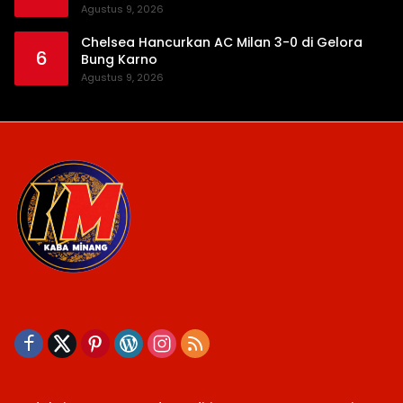
Agustus 9, 2026
Chelsea Hancurkan AC Milan 3-0 di Gelora
6
Bung Karno
Agustus 9, 2026