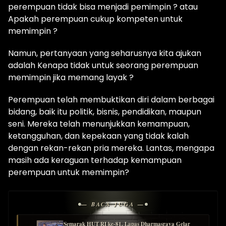
perempuan tidak bisa menjadi pemimpin ? atau
Apakah perempuan cukup kompeten untuk
memimpin ?
Namun, pertanyaan yang seharusnya kita ajukan
adalah Kenapa tidak untuk seorang perempuan
memimpin jika memang layak ?
Perempuan telah membuktikan diri dalam berbagai
bidang, baik itu politik, bisnis, pendidikan, maupun
seni. Mereka telah menunjukkan kemampuan,
ketangguhan, dan kepekaan yang tidak kalah
dengan rekan-rekan pria mereka. Lantas, mengapa
masih ada keraguan terhadap kemampuan
perempuan untuk memimpin?
— BACA JUGA —
Semarak HUT RI ke-81, Lapas Dharmasraya Gelar