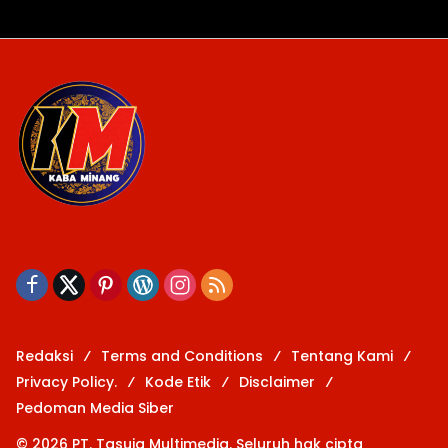
Redaksi
Terms and Conditions
Tentang Kami
Privacy Policy.
Kode Etik
Disclaimer
Pedoman Media Siber
© 2026 PT. Tasuja Multimedia. Seluruh hak cipta