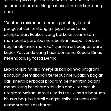
selama kehamilan hingga masa tumbuh kembang
anak.
“Bantuan makanan memang penting, tetapi
pengetahuan tentang gizi juga harus terus
ditingkatkan. Edukasi yang berkelanjutan akan
membantu para ibu memberikan asupan terbaik
bagi anak-anak mereka,” ujarnya di hadapan para
kader Posyandu yang hadir bersama Kepala Dinas
Kesehatan, Hj. Yosta Defina.
Lebih lanjut, Annisa menjelaskan bahwa program
bantuan permakanan tersebut merupakan bagian
dari sinergi berbagai program pemerintah dalam
mendukung kesehatan ibu dan anak, termasuk
Program Makan Bergizi Gratis (MBG) serta bantuan
khusus bagi ibu hamil dengan risiko tertentu dari
Kementerian Kesehatan.