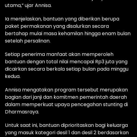
utama,” ujar Annisa.
Ia menjelaskan, bantuan yang diberikan berupa
paket permakanan yang disalurkan secara
bertahap mulai masa kehamilan hingga enam bulan
setelah persalinan.
Setiap penerima manfaat akan memperoleh
bantuan dengan total nilai mencapai Rp3 juta yang
dicairkan secara berkala setiap bulan pada minggu
kedua.
Annisa mengatakan program tersebut merupakan
bagian dari janji dan komitmen pemerintah daerah
dalam memperkuat upaya pencegahan stunting di
Dharmasraya.
Untuk saat ini, bantuan diprioritaskan bagi keluarga
yang masuk kategori desil 1 dan desil 2 berdasarkan