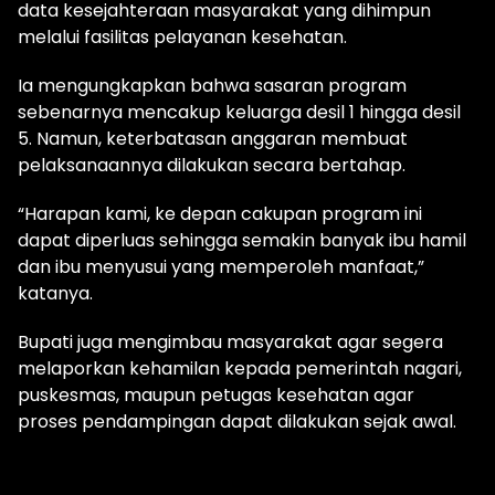
data kesejahteraan masyarakat yang dihimpun
melalui fasilitas pelayanan kesehatan.
Ia mengungkapkan bahwa sasaran program
sebenarnya mencakup keluarga desil 1 hingga desil
5. Namun, keterbatasan anggaran membuat
pelaksanaannya dilakukan secara bertahap.
“Harapan kami, ke depan cakupan program ini
dapat diperluas sehingga semakin banyak ibu hamil
dan ibu menyusui yang memperoleh manfaat,”
katanya.
Bupati juga mengimbau masyarakat agar segera
melaporkan kehamilan kepada pemerintah nagari,
puskesmas, maupun petugas kesehatan agar
proses pendampingan dapat dilakukan sejak awal.