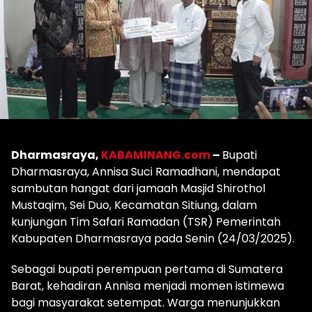
Dharmasraya,
KABAMINANG.com
–
Bupati
Dharmasraya, Annisa Suci Ramadhani, mendapat
sambutan hangat dari jamaah Masjid Shirothol
Mustaqim, Sei Duo, Kecamatan Sitiung, dalam
kunjungan Tim Safari Ramadan (TSR) Pemerintah
Kabupaten Dharmasraya pada Senin (24/03/2025).
Sebagai bupati perempuan pertama di Sumatera
Barat, kehadiran Annisa menjadi momen istimewa
bagi masyarakat setempat. Warga menunjukkan