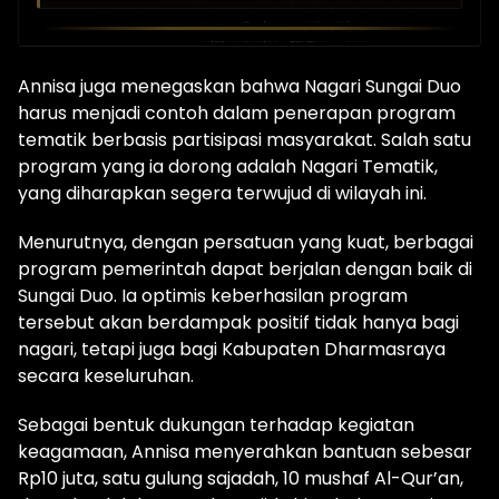
Annisa juga menegaskan bahwa Nagari Sungai Duo
harus menjadi contoh dalam penerapan program
tematik berbasis partisipasi masyarakat. Salah satu
program yang ia dorong adalah Nagari Tematik,
yang diharapkan segera terwujud di wilayah ini.
Menurutnya, dengan persatuan yang kuat, berbagai
program pemerintah dapat berjalan dengan baik di
Sungai Duo. Ia optimis keberhasilan program
tersebut akan berdampak positif tidak hanya bagi
nagari, tetapi juga bagi Kabupaten Dharmasraya
secara keseluruhan.
Sebagai bentuk dukungan terhadap kegiatan
keagamaan, Annisa menyerahkan bantuan sebesar
Rp10 juta, satu gulung sajadah, 10 mushaf Al-Qur’an,