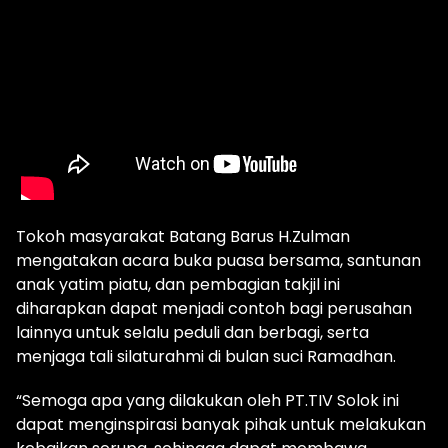
Tokoh masyarakat Batang Barus H.Zulman
mengatakan acara buka puasa bersama, santunan
anak yatim piatu, dan pembagian takjil ini
diharapkan dapat menjadi contoh bagi perusahan
lainnya untuk selalu peduli dan berbagi, serta
menjaga tali silaturahmi di bulan suci Ramadhan.
“Semoga apa yang dilakukan oleh PT.TIV Solok ini
dapat menginspirasi banyak pihak untuk melakukan