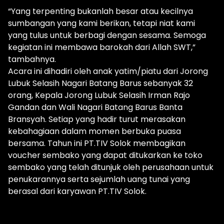
“Yang terpenting bukanlah besar atau kecilnya
sumbangan yang kami berikan, tetapi niat kami
yang tulus untuk berbagi dengan sesama. Semoga
kegiatan ini membawa barokah dari Allah SWT,”
tambahnya.
Acara ini dihadiri oleh anak yatim/piatu dari Jorong
Lubuk Selasih Nagari Batang Barus sebanyak 32
orang, Kepala Jorong Lubuk Selasih Irman Rajo
Gandan dan Wali Nagari Batang Barus Banta
Bransyah. Setiap yang hadir turut merasakan
kebahagiaan dalam momen berbuka puasa
bersama. Tahun ini PT.TIV Solok membagikan
voucher sembako yang dapat ditukarkan ke toko
sembako yang telah ditunjuk oleh perusahaan untuk
penukarannya serta sejumlah uang tunai yang
berasal dari karyawan PT.TIV Solok.