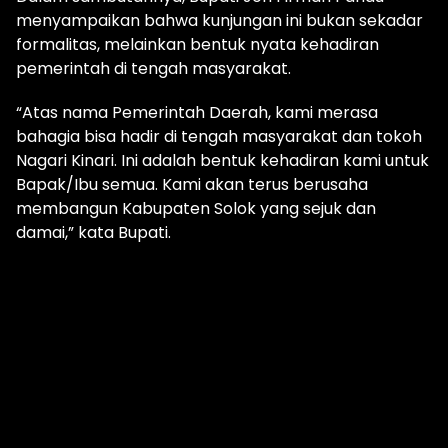
menyampaikan bahwa kunjungan ini bukan sekadar
formalitas, melainkan bentuk nyata kehadiran
pemerintah di tengah masyarakat.
“Atas nama Pemerintah Daerah, kami merasa
bahagia bisa hadir di tengah masyarakat dan tokoh
Nagari Kinari. Ini adalah bentuk kehadiran kami untuk
Bapak/Ibu semua. Kami akan terus berusaha
membangun Kabupaten Solok yang sejuk dan
damai,” kata Bupati.