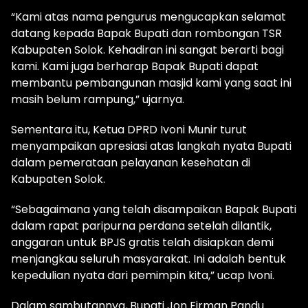
“Kami atas nama pengurus mengucapkan selamat
datang kepada Bapak Bupati dan rombongan TSR
Kabupaten Solok. Kehadiran ini sangat berarti bagi
kami. Kami juga berharap Bapak Bupati dapat
membantu pembangunan masjid kami yang saat ini
masih belum rampung,” ujarnya.
Sementara itu, Ketua DPRD Ivoni Munir turut
menyampaikan apresiasi atas langkah nyata Bupati
dalam pemerataan pelayanan kesehatan di
Kabupaten Solok.
“Sebagaimana yang telah disampaikan Bapak Bupati
dalam rapat paripurna perdana setelah dilantik,
anggaran untuk BPJS gratis telah disiapkan demi
menjangkau seluruh masyarakat. Ini adalah bentuk
kepedulian nyata dari pemimpin kita,” ucap Ivoni.
Dalam sambutannya, Bupati Jon Firman Pandu