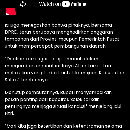
Ia juga menegaskan bahwa pihaknya, bersama
DPRD, terus berupaya menghadirkan anggaran
tambahan dari Provinsi maupun Pemerintah Pusat
untuk mempercepat pembangunan daerah.
“Doakan kami agar tetap amanah dalam
mengemban amanat ini. Insya Allah kami akan
melakukan yang terbaik untuk kemajuan Kabupaten
Solok,” tambahnya.
Menutup sambutannya, Bupati menyampaikan
pesan penting dari Kapolres Solok terkait
pentingnya menjaga situasi kondusif menjelang Idul
Fitri.
“Mari kita jaga ketertiban dan ketentraman selama