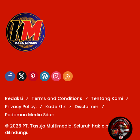
Redaksi
Terms and Conditions
Tentang Kami
Privacy Policy.
Kode Etik
Disclaimer
Pedoman Media Siber
© 2026 PT. Tasuja Multimedia. Seluruh hak cipta
dilindungi.