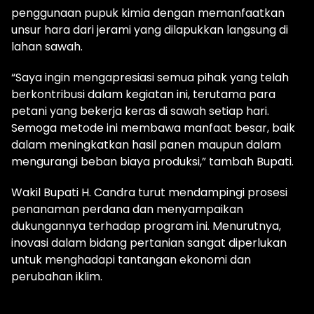
penggunaan pupuk kimia dengan memanfaatkan
unsur hara dari jerami yang dilapukkan langsung di
lahan sawah.
“Saya ingin mengapresiasi semua pihak yang telah
berkontribusi dalam kegiatan ini, terutama para
petani yang bekerja keras di sawah setiap hari.
Semoga metode ini membawa manfaat besar, baik
dalam meningkatkan hasil panen maupun dalam
mengurangi beban biaya produksi,” tambah Bupati.
Wakil Bupati H. Candra turut mendampingi prosesi
penanaman perdana dan menyampaikan
dukungannya terhadap program ini. Menurutnya,
inovasi dalam bidang pertanian sangat diperlukan
untuk menghadapi tantangan ekonomi dan
perubahan iklim.