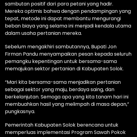
sambutan positif dari para petani yang hadir.
Mereka optimis bahwa dengan pendampingan yang
tepat, metode ini dapat membantu mengurangi
beban biaya yang selama ini menjadi kendala utama
dalam usaha pertanian mereka.
Sebelum mengakhiri sambutannya, Bupati Jon
Firman Pandu menyampaikan pesan kepada seluruh
pemangku kepentingan untuk bersama-sama
memajukan sektor pertanian di Kabupaten Solok.
“Mari kita bersama-sama menjadikan pertanian
sebagai sektor yang maju, berdaya saing, dan
berkelanjutan. Semoga apa yang kita tanam hari ini
membuahkan hasil yang melimpah di masa depan,”
pungkasnya.
Pemerintah Kabupaten Solok berencana untuk
memperluas implementasi Program Sawah Pokok