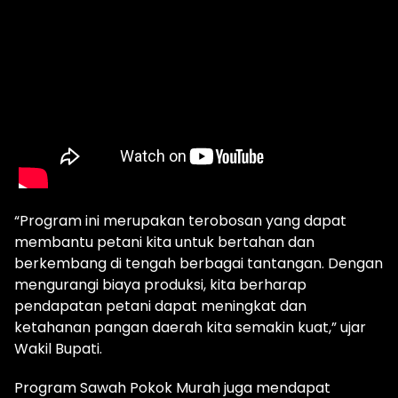
“Program ini merupakan terobosan yang dapat
membantu petani kita untuk bertahan dan
berkembang di tengah berbagai tantangan. Dengan
mengurangi biaya produksi, kita berharap
pendapatan petani dapat meningkat dan
ketahanan pangan daerah kita semakin kuat,” ujar
Wakil Bupati.
Program Sawah Pokok Murah juga mendapat