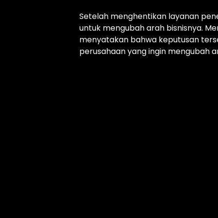
Setelah menghentikan layanan pene
untuk mengubah arah bisnisnya. Men
menyatakan bahwa keputusan ters
perusahaan yang ingin mengubah ar