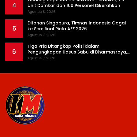
4
Unit Damkar dan 100 Personel Dikerahkan
Agustus 8, 2026
Ditahan Singapura, Timnas Indonesia Gagal
5
ke Semifinal Piala AFF 2026
Agustus 7, 2026
Tiga Pria Ditangkap Polisi dalam
6
Pengungkapan Kasus Sabu di Dharmasraya,
Timbangan Digital hingga Bong Disita
Agustus 7, 2026