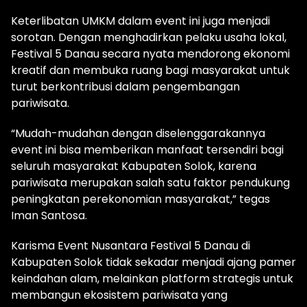
Keterlibatan UMKM dalam event ini juga menjadi
sorotan. Dengan menghadirkan pelaku usaha lokal,
Festival 5 Danau secara nyata mendorong ekonomi
kreatif dan membuka ruang bagi masyarakat untuk
turut berkontribusi dalam pengembangan
pariwisata.
“Mudah-mudahan dengan diselenggarakannya
event ini bisa memberikan manfaat tersendiri bagi
seluruh masyarakat Kabupaten Solok, karena
pariwisata merupakan salah satu faktor pendukung
peningkatan perekonomian masyarakat,” tegas
Iman Santosa.
Karisma Event Nusantara Festival 5 Danau di
Kabupaten Solok tidak sekadar menjadi ajang pamer
keindahan alam, melainkan platform strategis untuk
membangun ekosistem pariwisata yang