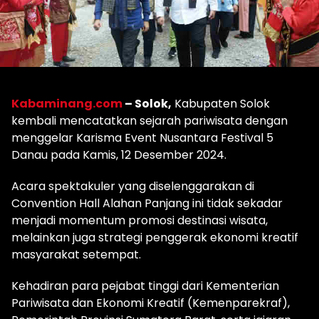
Kabaminang.com
– Solok,
Kabupaten Solok
kembali mencatatkan sejarah pariwisata dengan
menggelar Karisma Event Nusantara Festival 5
Danau pada Kamis, 12 Desember 2024.
Acara spektakuler yang diselenggarakan di
Convention Hall Alahan Panjang ini tidak sekadar
menjadi momentum promosi destinasi wisata,
melainkan juga strategi penggerak ekonomi kreatif
masyarakat setempat.
Kehadiran para pejabat tinggi dari Kementerian
Pariwisata dan Ekonomi Kreatif (Kemenparekraf),