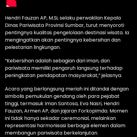
Hendri Fauzan AP, M.Si, selaku perwakilan Kepala
Dinas Pariwisata Provinsi Sumbar, turut menyoroti
pentingnya kualitas pengelolaan destinasi wisata. Ia
mengingatkan akan pentingnya kebersihan dan
pelestarian lingkungan.
“Kebersihan adalah sebagian dari iman, dan
pariwisata memiliki pengaruh langsung terhadap
peningkatan pendapatan masyarakat,” jelasnya.
Acara yang berlangsung meriah ini ditandai dengan
simbolis pemukulan gendang oleh para pejabat
tinggi, termasuk Iman Santosa, Eva Nasri, Hendri
Fauzan, Armen AP, dan jajaran Forkopimda. Momen
ini tidak hanya sekadar ceremonial, melainkan
representasi harmonisasi berbagai elemen dalam
membangun pariwisata berkelanjutan.