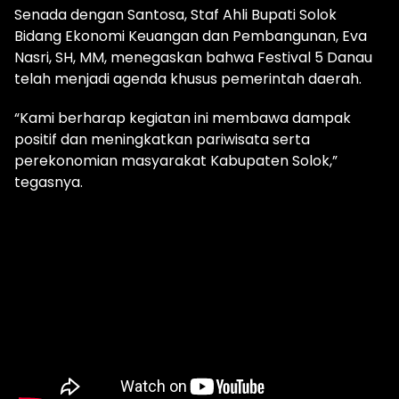
Senada dengan Santosa, Staf Ahli Bupati Solok
Bidang Ekonomi Keuangan dan Pembangunan, Eva
Nasri, SH, MM, menegaskan bahwa Festival 5 Danau
telah menjadi agenda khusus pemerintah daerah.
“Kami berharap kegiatan ini membawa dampak
positif dan meningkatkan pariwisata serta
perekonomian masyarakat Kabupaten Solok,”
tegasnya.