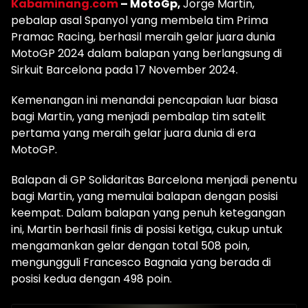
Kabaminang.com
– MotoGp,
Jorge Martin,
pebalap asal Spanyol yang membela tim Prima
Pramac Racing, berhasil meraih gelar juara dunia
MotoGP 2024 dalam balapan yang berlangsung di
Sirkuit Barcelona pada 17 November 2024.
Kemenangan ini menandai pencapaian luar biasa
bagi Martin, yang menjadi pembalap tim satelit
pertama yang meraih gelar juara dunia di era
MotoGP.
Balapan di GP Solidaritas Barcelona menjadi penentu
bagi Martin, yang memulai balapan dengan posisi
keempat. Dalam balapan yang penuh ketegangan
ini, Martin berhasil finis di posisi ketiga, cukup untuk
mengamankan gelar dengan total 508 poin,
mengungguli Francesco Bagnaia yang berada di
posisi kedua dengan 498 poin.