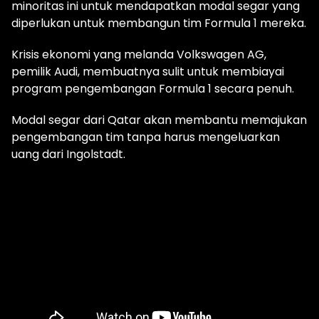
minoritas ini untuk mendapatkan modal segar yang
diperlukan untuk membangun tim Formula 1 mereka.
Krisis ekonomi yang melanda Volkswagen AG,
pemilik Audi, membuatnya sulit untuk membiayai
program pengembangan Formula 1 secara penuh.
Modal segar dari Qatar akan membantu memajukan
pengembangan tim tanpa harus mengeluarkan
uang dari Ingolstadt.