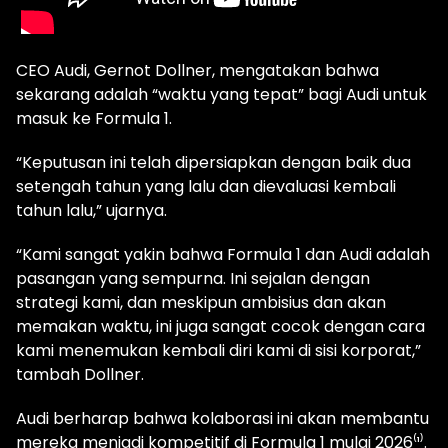
CEO Audi, Gernot Dollner, mengatakan bahwa
sekarang adalah “waktu yang tepat” bagi Audi untuk
masuk ke Formula 1.
“Keputusan ini telah dipersiapkan dengan baik dua
setengah tahun yang lalu dan dievaluasi kembali
tahun lalu,” ujarnya.
“Kami sangat yakin bahwa Formula 1 dan Audi adalah
pasangan yang sempurna. Ini sejalan dengan
strategi kami, dan meskipun ambisius dan akan
memakan waktu, ini juga sangat cocok dengan cara
kami menemukan kembali diri kami di sisi korporat,”
tambah Dollner.
Audi berharap bahwa kolaborasi ini akan membantu
mereka menjadi kompetitif di Formula 1 mulai 2026⁽¹⁾.