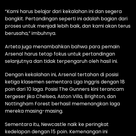
“Kami harus belajar dari kekalahan ini dan segera
bangkit. Pertandingan seperti ini adalah bagian dari
proses untuk menjadi lebih baik, dan kami akan terus
berusaha,” imbuhnya.
Arteta juga menambahkan bahwa para pemain
Arsenal harus tetap fokus untuk pertandingan
selanjutnya dan tidak terpengaruh oleh hasil ini.
Dengan kekalahan ini, Arsenal tertahan di posisi
ketiga klasemen sementara Liga Inggris dengan 18
poin dari 10 laga. Posisi The Gunners kini terancam
tergeser jika Chelsea, Aston Villa, Brighton, dan
Nottingham Forest berhasil memenangkan laga
mereka masing-masing.
Sementara itu, Newcastle naik ke peringkat
kedelapan dengan 15 poin. Kemenangan ini