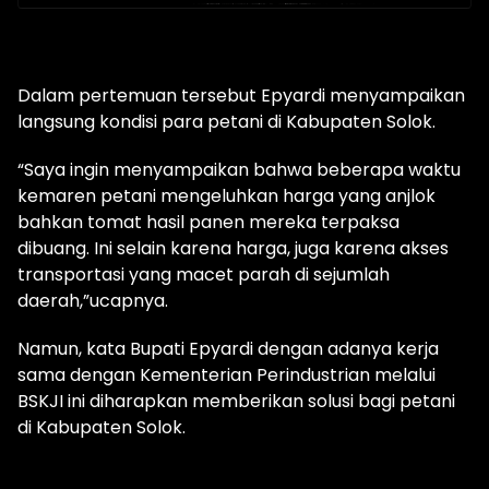
Dalam pertemuan tersebut Epyardi menyampaikan
langsung kondisi para petani di Kabupaten Solok.
“Saya ingin menyampaikan bahwa beberapa waktu
kemaren petani mengeluhkan harga yang anjlok
bahkan tomat hasil panen mereka terpaksa
dibuang. Ini selain karena harga, juga karena akses
transportasi yang macet parah di sejumlah
daerah,”ucapnya.
Namun, kata Bupati Epyardi dengan adanya kerja
sama dengan Kementerian Perindustrian melalui
BSKJI ini diharapkan memberikan solusi bagi petani
di Kabupaten Solok.