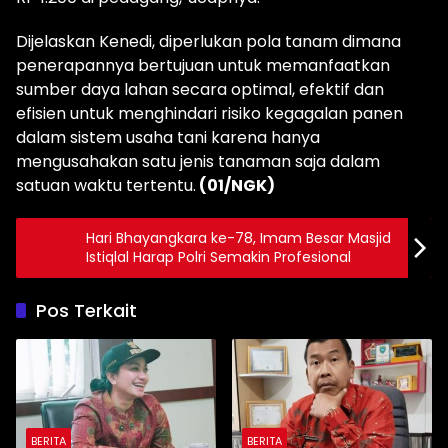
Dijelaskan Kenedi, diperlukan pola tanam dimana
penerapannya bertujuan untuk memanfaatkan
sumber daya lahan secara optimal, efektif dan
efisien untuk menghindari risiko kegagalan panen
dalam sistem usaha tani karena hanya
mengusahakan satu jenis tanaman saja dalam
satuan waktu tertentu.
(01/NGK)
Hari Bhayangkara ke-78, Imam Besar Masjid
Istiqlal Harap Polri Semakin Profesional
Pos Terkait
BERITA
BERITA