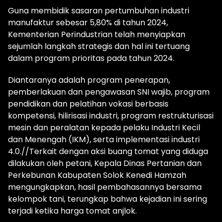
Guna membidik sasaran pertumbuhan industri
manufaktur sebesar 5,80% di tahun 2024,
Kementerian Perindustrian telah menyiapkan
sejumlah langkah strategis dan hal ini tertuang
dalam program prioritas pada tahun 2024.
Diantaranya adalah program penerapan,
pemberlakuan dan pengawasan SNI wajib, program
pendidikan dan pelatihan vokasi berbasis
kompetensi, hilirisasi industri, program restrukturisasi
mesin dan peralatan kepada pelaku Industri Kecil
dan Menengah (IKM), serta implementasi industri
4.0.//Terkait dengan aksi buang tomat yang diduga
dilakukan oleh petani, Kepala Dinas Pertanian dan
Perkebunan Kabupaten Solok Kenedi Hamzah
mengungkapkan, hasil pembahasannya bersama
kelompok tani, terungkap bahwa kejadian ini sering
terjadi ketika harga tomat anjlok.