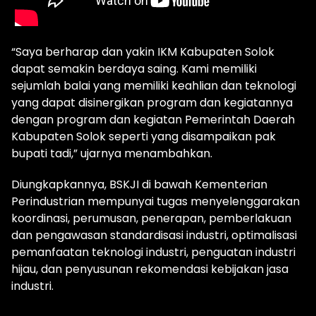
“Saya berharap dan yakin IKM Kabupaten Solok
dapat semakin berdaya saing. Kami memiliki
sejumlah balai yang memiliki keahlian dan teknologi
yang dapat disinergikan program dan kegiatannya
dengan program dan kegiatan Pemerintah Daerah
Kabupaten Solok seperti yang disampaikan pak
bupati tadi,” ujarnya menambahkan.
Diungkapkannya, BSKJI di bawah Kementerian
Perindustrian mempunyai tugas menyelenggarakan
koordinasi, perumusan, penerapan, pemberlakuan
dan pengawasan standardisasi industri, optimalisasi
pemanfaatan teknologi industri, penguatan industri
hijau, dan penyusunan rekomendasi kebijakan jasa
industri.