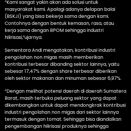
“Kami sangat yakin akan ada solusi untuk
masyarakat kami. Apalagi adanya delapan balai
(BSKJI) yang bisa bekerja sama dengan kami.
Contohnya dengan bentuk kemasan, rasa, atau
kerja sama dengan BPOM sehingga industri
hilirisasi,”ujarnya.
Sementara Andi mengatakan, kontribusi industri
pengolahan non migas masih memberikan
kontribusi terbesar dibanding sektor lainnya, yaitu
sebesar 17,47% dengan share terbesar diberikan
oleh sektor makanan dan minuman sebesar 6,97%.
“Dengan melihat potensi daerah di daerah Sumatera
Barat, masih terbuka peluang sektor yang dapat
dikembangkan untuk dapat mendongkrak kontribusi
industri pengolahan non migas dari sektor lainnya
termasuk dengan tomat. Sehingga bisa diandalkan
pengembangan hilirisasi produknya sehingga