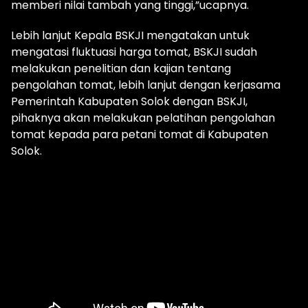
memberi nilai tambah yang tinggi,”ucapnya.
Lebih lanjut Kepala BSKJI mengatakan untuk
mengatasi fluktuasi harga tomat, BSKJI sudah
melakukan penelitian dan kajian tentang
pengolahan tomat, lebih lanjut dengan kerjasama
Pemerintah Kabupaten Solok dengan BSKJI,
pihaknya akan melakukan pelatihan pengolahan
tomat kepada para petani tomat di Kabupaten
Solok.