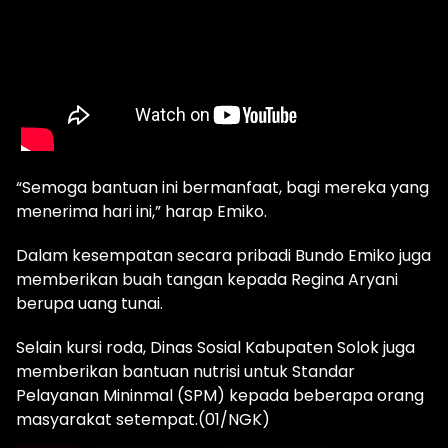
“Semoga bantuan ini bermanfaat, bagi mereka yang
menerima hari ini,” harap Emiko.
Dalam kesempatan secara pribadi Bundo Emiko juga
memberikan buah tangan kepada Regina Aryani
berupa uang tunai.
Selain kursi roda, Dinas Sosial Kabupaten Solok juga
memberikan bantuan nutrisi untuk Standar
Pelayanan Mininmal (SPM) kepada beberapa orang
masyarakat setempat.(01/NGK)