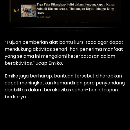
Tiga Pria Ditangkap Polisi dalam Pengungkapan Kasus
Sabu di Dharmasraya, Timbangan Digital hingga Bong
03
›
Disita
07 Agu 2026
“Tujuan pemberian alat bantu kursi roda agar dapat
mendukung aktivitas sehari-hari penerima manfaat
yang selama ini mengalami keterbatasan dalam
beraktivitas,” ucap Emiko.
Emiko juga berharap, bantuan tersebut diharapkan
dapat meningkatkan kemandirian para penyandang
disabilitas dalam beraktivitas sehari-hari ataupun
berkarya.