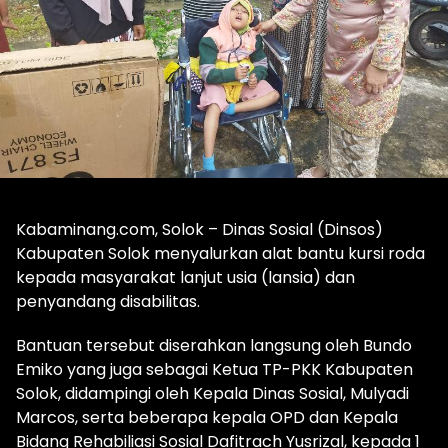
Kabaminang.com, Solok – Dinas Sosial (Dinsos)
Kabupaten Solok menyalurkan alat bantu kursi roda
kepada masyarakat lanjut usia (lansia) dan
penyandang disabilitas.
Bantuan tersebut diserahkan langsung oleh Bundo
Emiko yang juga sebagai Ketua TP-PKK Kabupaten
Solok, didampingi oleh Kepala Dinas Sosial, Mulyadi
Marcos, serta beberapa kepala OPD dan Kepala
Bidang Rehabiliasi Sosial Dafitrach Yusrizal, kepada 1