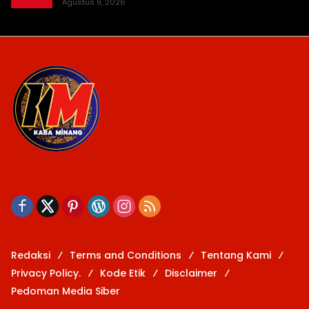
Agustus 9, 2026
Redaksi
Terms and Conditions
Tentang Kami
Privacy Policy.
Kode Etik
Disclaimer
Pedoman Media Siber