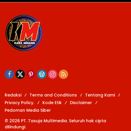
Redaksi
Terms and Conditions
Tentang Kami
Privacy Policy.
Kode Etik
Disclaimer
Pedoman Media Siber
© 2026 PT. Tasuja Multimedia. Seluruh hak cipta
dilindungi.