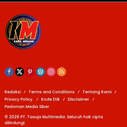
Redaksi
Terms and Conditions
Tentang Kami
Privacy Policy.
Kode Etik
Disclaimer
Pedoman Media Siber
© 2026 PT. Tasuja Multimedia. Seluruh hak cipta
dilindungi.