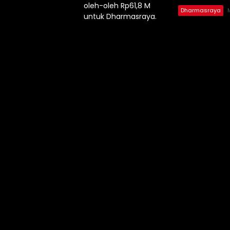
Dharmasraya