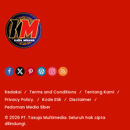
Redaksi
Terms and Conditions
Tentang Kami
Privacy Policy.
Kode Etik
Disclaimer
Pedoman Media Siber
© 2026 PT. Tasuja Multimedia. Seluruh hak cipta
dilindungi.