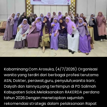
Kabaminang.Com Arosuka, (4/7/2026) Organisasi
wanita yang terdiri dari berbagai profesi terutama
ASN, Dokter, perawat,guru, penyuluh,wanita karir,
Daiyah dan lainnya,yang terhimpun di PD Salimah
Kabupaten Solok.Melaksanakan RAKERDA perdana
tahun 2026.Dengan menetapkan sejumlah
rekomendasi strategis dalam pelaksanaan Rapat