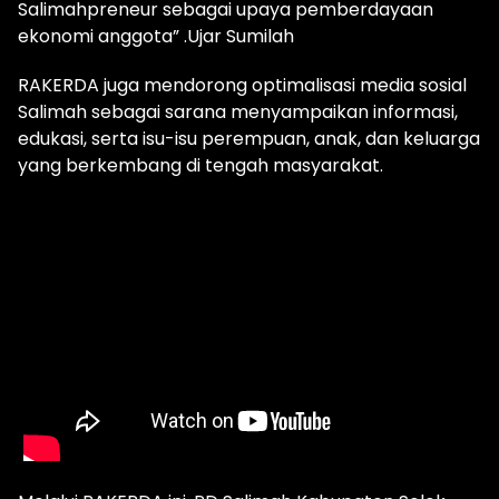
Salimahpreneur sebagai upaya pemberdayaan
ekonomi anggota” .Ujar Sumilah
RAKERDA juga mendorong optimalisasi media sosial
Salimah sebagai sarana menyampaikan informasi,
edukasi, serta isu-isu perempuan, anak, dan keluarga
yang berkembang di tengah masyarakat.