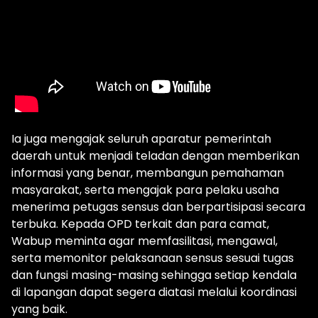
Ia juga mengajak seluruh aparatur pemerintah
daerah untuk menjadi teladan dengan memberikan
informasi yang benar, membangun pemahaman
masyarakat, serta mengajak para pelaku usaha
menerima petugas sensus dan berpartisipasi secara
terbuka. Kepada OPD terkait dan para camat,
Wabup meminta agar memfasilitasi, mengawal,
serta memonitor pelaksanaan sensus sesuai tugas
dan fungsi masing-masing sehingga setiap kendala
di lapangan dapat segera diatasi melalui koordinasi
yang baik.