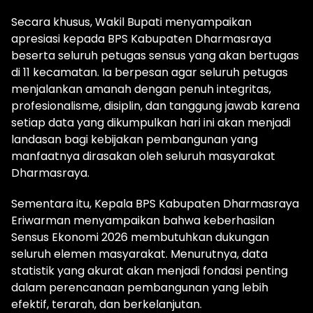
Secara khusus, Wakil Bupati menyampaikan
apresiasi kepada BPS Kabupaten Dharmasraya
beserta seluruh petugas sensus yang akan bertugas
di 11 kecamatan. Ia berpesan agar seluruh petugas
menjalankan amanah dengan penuh integritas,
profesionalisme, disiplin, dan tanggung jawab karena
setiap data yang dikumpulkan hari ini akan menjadi
landasan bagi kebijakan pembangunan yang
manfaatnya dirasakan oleh seluruh masyarakat
Dharmasraya.
Sementara itu, Kepala BPS Kabupaten Dharmasraya
Eriwarman menyampaikan bahwa keberhasilan
Sensus Ekonomi 2026 membutuhkan dukungan
seluruh elemen masyarakat. Menurutnya, data
statistik yang akurat akan menjadi fondasi penting
dalam perencanaan pembangunan yang lebih
efektif, terarah, dan berkelanjutan.