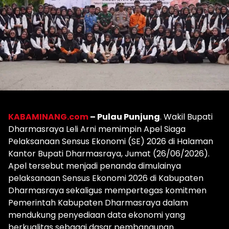
KABAMINANG.com
– Pulau Punjung
. Wakil Bupati
Dharmasraya Leli Arni memimpin Apel Siaga
Pelaksanaan Sensus Ekonomi (SE) 2026 di Halaman
Kantor Bupati Dharmasraya, Jumat (26/06/2026).
Apel tersebut menjadi penanda dimulainya
pelaksanaan Sensus Ekonomi 2026 di Kabupaten
Dharmasraya sekaligus mempertegas komitmen
Pemerintah Kabupaten Dharmasraya dalam
mendukung penyediaan data ekonomi yang
berkualitas sebagai dasar pembangunan.