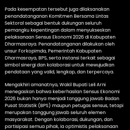
Pada kesempatan tersebut juga dilaksanakan
penandatanganan Komitmen Bersama Lintas
Sektoral sebagai bentuk dukungan seluruh
pemangku kepentingan dalam menyukseskan
pelaksanaan Sensus Ekonomi 2026 di Kabupaten
Dharmasraya. Penandatanganan dilakukan oleh
unsur Forkopimda, Pemerintah Kabupaten
Dharmasraya, BPS, serta instansi terkait sebagai
simbol sinergi dan kolaborasi untuk mewujudkan
pendataan yang valid, lengkap, dan terpercaya.
Mengakhiri amanatnya, Wakil Bupati Leli Arni
menegaskan bahwa keberhasilan Sensus Ekonomi
2026 bukan hanya menjadi tanggung jawab Badan
Pusat Statistik (BPS) maupun petugas sensus, tetapi
merupakan tanggung jawab seluruh elemen
masyarakat. Dengan kolaborasi, dukungan, dan
partisipasi semua pihak, ia optimistis pelaksanaan