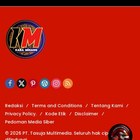
Redaksi
Terms and Conditions
Tentang Kami
Privacy Policy.
Kode Etik
Disclaimer
Pedoman Media Siber
© 2026 PT. Tasuja Multimedia. Seluruh hak cipta
dilindungi.