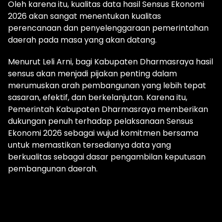
Oleh karena itu, kualitas data hasil Sensus Ekonomi
2026 akan sangat menentukan kualitas
perencanaan dan penyelenggaraan pemerintahan
daerah pada masa yang akan datang.
Menurut Leli Arni, bagi Kabupaten Dharmasraya hasil
sensus akan menjadi pijakan penting dalam
merumuskan arah pembangunan yang lebih tepat
sasaran, efektif, dan berkelanjutan. Karena itu,
Pemerintah Kabupaten Dharmasraya memberikan
dukungan penuh terhadap pelaksanaan Sensus
Ekonomi 2026 sebagai wujud komitmen bersama
untuk memastikan tersedianya data yang
berkualitas sebagai dasar pengambilan keputusan
pembangunan daerah.