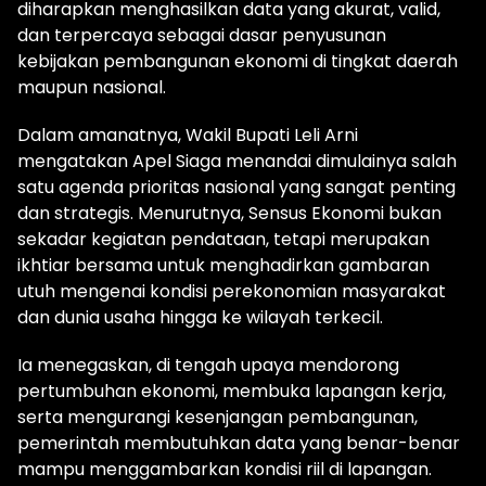
diharapkan menghasilkan data yang akurat, valid,
dan terpercaya sebagai dasar penyusunan
kebijakan pembangunan ekonomi di tingkat daerah
maupun nasional.
Dalam amanatnya, Wakil Bupati Leli Arni
mengatakan Apel Siaga menandai dimulainya salah
satu agenda prioritas nasional yang sangat penting
dan strategis. Menurutnya, Sensus Ekonomi bukan
sekadar kegiatan pendataan, tetapi merupakan
ikhtiar bersama untuk menghadirkan gambaran
utuh mengenai kondisi perekonomian masyarakat
dan dunia usaha hingga ke wilayah terkecil.
Ia menegaskan, di tengah upaya mendorong
pertumbuhan ekonomi, membuka lapangan kerja,
serta mengurangi kesenjangan pembangunan,
pemerintah membutuhkan data yang benar-benar
mampu menggambarkan kondisi riil di lapangan.