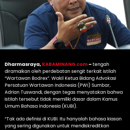
Dharmasraya,
KABAMINANG.com
–
tengah
diramaikan oleh perdebatan sengit terkait istilah
“Wartawan Bodrex”. Wakil Ketua Bidang Advokasi
Persatuan Wartawan Indonesia (PWI) Sumbar,
Adrian Tuswandi, dengan tegas menyatakan bahwa
istilah tersebut tidak memiliki dasar dalam Kamus
Umum Bahasa Indonesia (KUBI).
“Tak ada definisi di KUBI. Itu hanyalah bahasa kiasan
yang sering digunakan untuk mendiskreditkan