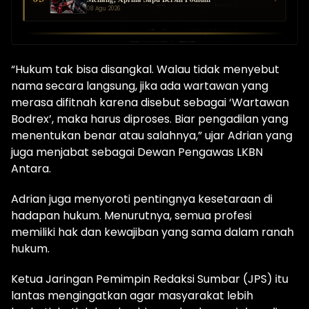
08 Agu 2026
“Hukum tak bisa disangkal. Walau tidak menyebut
nama secara langsung, jika ada wartawan yang
merasa difitnah karena disebut sebagai ‘Wartawan
Bodrex’, maka harus diproses. Biar pengadilan yang
menentukan benar atau salahnya,” ujar Adrian yang
juga menjabat sebagai Dewan Pengawas LKBN
Antara.
Adrian juga menyoroti pentingnya kesetaraan di
hadapan hukum. Menurutnya, semua profesi
memiliki hak dan kewajiban yang sama dalam ranah
hukum.
Ketua Jaringan Pemimpin Redaksi Sumbar (JPS) itu
lantas mengingatkan agar masyarakat lebih