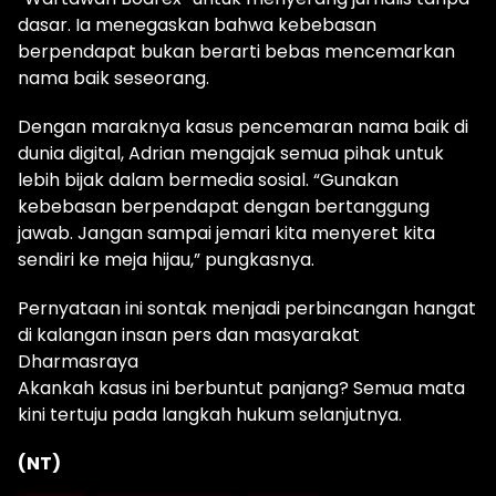
dasar. Ia menegaskan bahwa kebebasan
berpendapat bukan berarti bebas mencemarkan
nama baik seseorang.
Dengan maraknya kasus pencemaran nama baik di
dunia digital, Adrian mengajak semua pihak untuk
lebih bijak dalam bermedia sosial. “Gunakan
kebebasan berpendapat dengan bertanggung
jawab. Jangan sampai jemari kita menyeret kita
sendiri ke meja hijau,” pungkasnya.
Pernyataan ini sontak menjadi perbincangan hangat
di kalangan insan pers dan masyarakat
Dharmasraya
Akankah kasus ini berbuntut panjang? Semua mata
kini tertuju pada langkah hukum selanjutnya.
(NT)