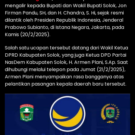
mengalir kepada Bupati dan Wakil Bupati Solok, Jon
Firman Pandu, SH, dan H. Chandra, S. Hi, sejak resmi
dilantik oleh Presiden Republik Indonesia, Jenderal
Prabowo Subianto, di Istana Negara, Jakarta, pada
Kamis (20/2/2025).
Salah satu ucapan tersebut datang dari Wakil Ketua
DPRD Kabupaten Solok, yang juga Ketua DPD Partai
NasDem Kabupaten Solok, H. Armen Plani, S.Ap. Saat
dihubungi melalui telepon pada Jumat (21/2/2025),
Armen Plani menyampaikan rasa bangganya atas
pelantikan pasangan kepala daerah baru tersebut.