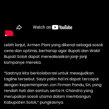
Lebih lanjut, Armen Plani yang dikenal sebagai sosok
ceria dan optimis, berharap agar Bupati dan Wakil
Bupati Solok dapat merealisasikan janji-janji
kampanye mereka.
“Saatnya kita berkolaborasi untuk mewujudkan
tagline tersebut. Saya yakin hal ini dapat tercapai
dengan kepemimpinan Jon Firman Pandu, SH, yang
rendah hati dan santun, serta H. Chandra yang
merupakan sosok utama dalam membangun
Kabupaten Solok,” pungkasnya.