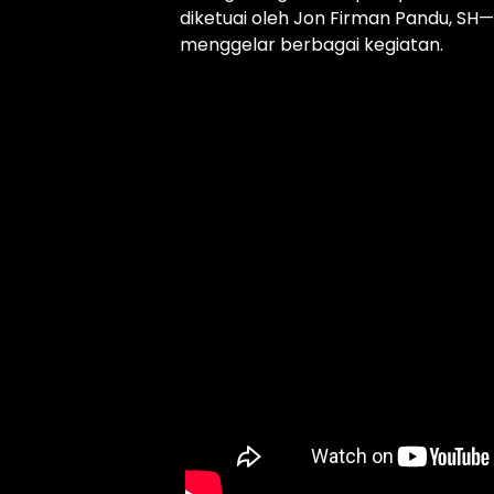
diketuai oleh Jon Firman Pandu, SH
menggelar berbagai kegiatan.