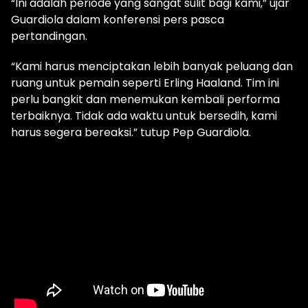
“Ini adalah periode yang sangat sulit bagi kami,” ujar
Guardiola dalam konferensi pers pasca
pertandingan.
“Kami harus menciptakan lebih banyak peluang dan
ruang untuk pemain seperti Erling Haaland. Tim ini
perlu bangkit dan menemukan kembali performa
terbaiknya. Tidak ada waktu untuk bersedih, kami
harus segera bereaksi.” tutup Pep Guardiola.