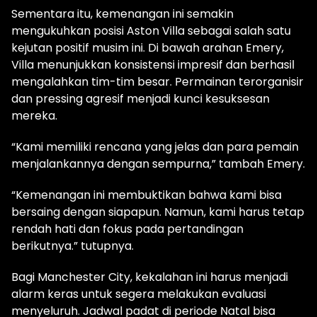
Sementara itu, kemenangan ini semakin
mengukuhkan posisi Aston Villa sebagai salah satu
kejutan positif musim ini. Di bawah arahan Emery,
Villa menunjukkan konsistensi impresif dan berhasil
mengalahkan tim-tim besar. Permainan terorganisir
dan pressing agresif menjadi kunci kesuksesan
mereka.
“Kami memiliki rencana yang jelas dan para pemain
menjalankannya dengan sempurna,” tambah Emery.
“Kemenangan ini membuktikan bahwa kami bisa
bersaing dengan siapapun. Namun, kami harus tetap
rendah hati dan fokus pada pertandingan
berikutnya.” tutupnya.
Bagi Manchester City, kekalahan ini harus menjadi
alarm keras untuk segera melakukan evaluasi
menyeluruh. Jadwal padat di periode Natal bisa