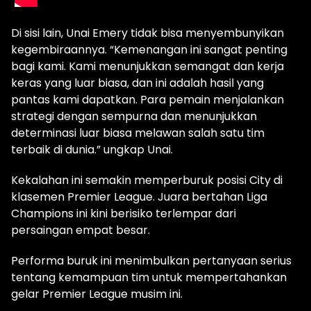
Di sisi lain, Unai Emery tidak bisa menyembunyikan
kegembiraannya. “Kemenangan ini sangat penting
bagi kami. Kami menunjukkan semangat dan kerja
keras yang luar biasa, dan ini adalah hasil yang
pantas kami dapatkan. Para pemain menjalankan
strategi dengan sempurna dan menunjukkan
determinasi luar biasa melawan salah satu tim
terbaik di dunia.” ungkap Unai.
Kekalahan ini semakin memperburuk posisi City di
klasemen Premier League. Juara bertahan Liga
Champions ini kini berisiko terlempar dari
persaingan empat besar.
Performa buruk ini menimbulkan pertanyaan serius
tentang kemampuan tim untuk mempertahankan
gelar Premier League musim ini.