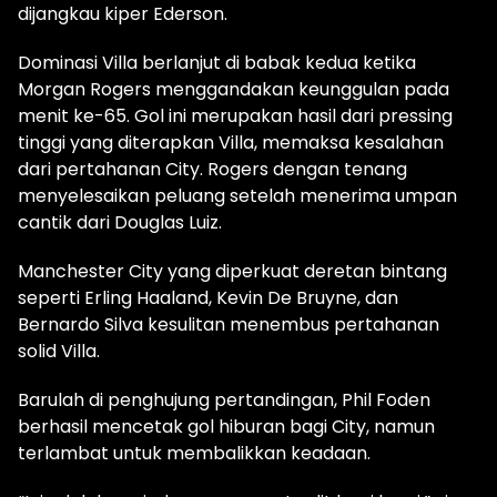
dijangkau kiper Ederson.
Dominasi Villa berlanjut di babak kedua ketika
Morgan Rogers menggandakan keunggulan pada
menit ke-65. Gol ini merupakan hasil dari pressing
tinggi yang diterapkan Villa, memaksa kesalahan
dari pertahanan City. Rogers dengan tenang
menyelesaikan peluang setelah menerima umpan
cantik dari Douglas Luiz.
Manchester City yang diperkuat deretan bintang
seperti Erling Haaland, Kevin De Bruyne, dan
Bernardo Silva kesulitan menembus pertahanan
solid Villa.
Barulah di penghujung pertandingan, Phil Foden
berhasil mencetak gol hiburan bagi City, namun
terlambat untuk membalikkan keadaan.