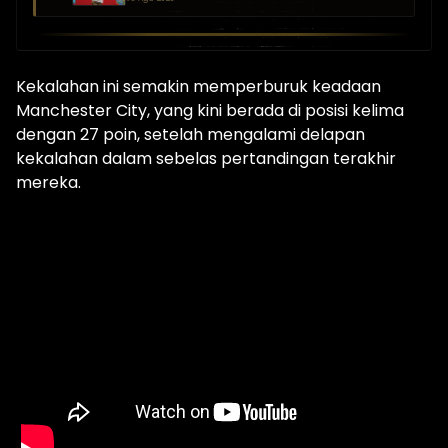
Kekalahan ini semakin memperburuk keadaan
Manchester City, yang kini berada di posisi kelima
dengan 27 poin, setelah mengalami delapan
kekalahan dalam sebelas pertandingan terakhir
mereka.