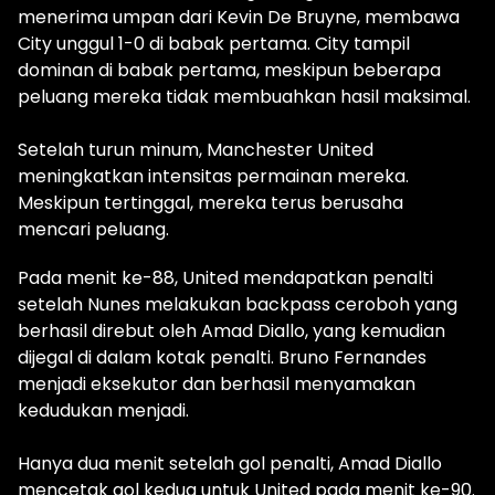
menerima umpan dari Kevin De Bruyne, membawa
City unggul 1-0 di babak pertama. City tampil
dominan di babak pertama, meskipun beberapa
peluang mereka tidak membuahkan hasil maksimal.
Setelah turun minum, Manchester United
meningkatkan intensitas permainan mereka.
Meskipun tertinggal, mereka terus berusaha
mencari peluang.
Pada menit ke-88, United mendapatkan penalti
setelah Nunes melakukan backpass ceroboh yang
berhasil direbut oleh Amad Diallo, yang kemudian
dijegal di dalam kotak penalti. Bruno Fernandes
menjadi eksekutor dan berhasil menyamakan
kedudukan menjadi.
Hanya dua menit setelah gol penalti, Amad Diallo
mencetak gol kedua untuk United pada menit ke-90.