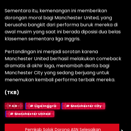
Sementara itu, kemenangan ini memberikan
dorongan moral bagi Manchester United, yang
berusaha bangkit dari performa buruk mereka di
awal musim yang saat ini berada diposisi dua belas
klasemen sementara liga Inggris.
Pertandingan ini menjadi sorotan karena
Manchester United berhasil melakukan comeback
dramatis di akhir laga, menambah derita bagi
Manchester City yang sedang berjuang untuk
menemukan kembali performa terbaik mereka.
(TKB)
TAG:
Liga Inggris
Manchester City
Manchester United
Pemkab Solok Dorong ASN Selesaikan