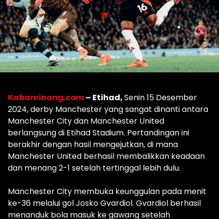
Kabaminang.com
– Etihad,
Senin 15 Desember
2024, derby Manchester yang sangat dinanti antara
Manchester City dan Manchester United
berlangsung di Etihad Stadium. Pertandingan ini
berakhir dengan hasil mengejutkan, di mana
Manchester United berhasil membalikkan keadaan
dan menang 2-1 setelah tertinggal lebih dulu.
Manchester City membuka keunggulan pada menit
ke-36 melalui gol Josko Gvardiol. Gvardiol berhasil
menanduk bola masuk ke gawang setelah