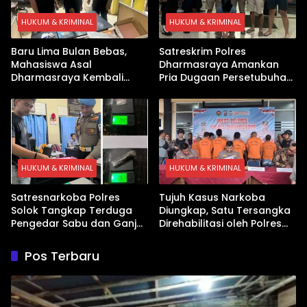
HUKUM & KRIMINAL
HUKUM & KRIMINAL
Baru Lima Bulan Bebas,
Satreskrim Polres
Mahasiswa Asal
Dharmasraya Amankan
Dharmasraya Kembali
Pria Dugaan Persetubuhan
Ditangkap Kasus Sabu
Anak
HUKUM & KRIMINAL
HUKUM & KRIMINAL
Satresnarkoba Polres
Tujuh Kasus Narkoba
Solok Tangkap Terduga
Diungkap, Satu Tersangka
Pengedar Sabu dan Ganja
Direhabilitasi oleh Polres
di Kubung
Dharmasraya
Pos Terbaru