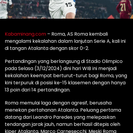
Kabaminang.com
– Roma, AS Roma kembali
mengalami kekalahan dalam lanjutan Serie A, kali ini
di tangan Atalanta dengan skor 0-2.
Pertandingan yang berlangsung di Stadio Olimpico
pada Selasa (3/12/2024) dini hari WIB ini menjadi
kekalahan keempat berturut-turut bagi Roma, yang
kini terpuruk di posisi ke-15 klasemen dengan hanya
13 poin dari 14 pertandingan.
Roma memulai laga dengan agresif, berusaha
menekan pertahanan Atalanta. Peluang pertama
datang dari Leandro Paredes yang melepaskan
tendangan jarak jauh, namun berhasil ditepis oleh
kiper Atalanta, Marco Carnesecchi. Meski Roma