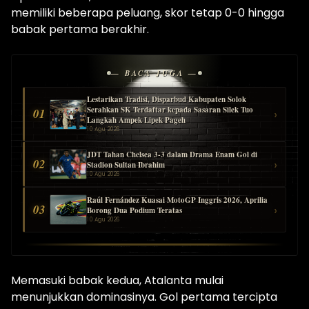
memiliki beberapa peluang, skor tetap 0-0 hingga
babak pertama berakhir.
— BACA JUGA —
Lestarikan Tradisi, Disparbud Kabupaten Solok
Serahkan SK Terdaftar kepada Sasaran Silek Tuo
01
›
Langkah Ampek Lipek Pageh
10 Agu 2026
JDT Tahan Chelsea 3-3 dalam Drama Enam Gol di
02
›
Stadion Sultan Ibrahim
10 Agu 2026
Raúl Fernández Kuasai MotoGP Inggris 2026, Aprilia
03
›
Borong Dua Podium Teratas
10 Agu 2026
Memasuki babak kedua, Atalanta mulai
menunjukkan dominasinya. Gol pertama tercipta