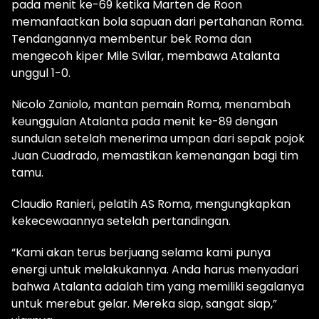
pada menit ke-69 ketika Marten de Roon
memanfaatkan bola sapuan dari pertahanan Roma.
Tendangannya membentur bek Roma dan
mengecoh kiper Mile Svilar, membawa Atalanta
unggul 1-0.
Nicolo Zaniolo, mantan pemain Roma, menambah
keunggulan Atalanta pada menit ke-89 dengan
sundulan setelah menerima umpan dari sepak pojok
Juan Cuadrado, memastikan kemenangan bagi tim
tamu.
Claudio Ranieri, pelatih AS Roma, mengungkapkan
kekecewaannya setelah pertandingan.
“Kami akan terus berjuang selama kami punya
energi untuk melakukannya. Anda harus menyadari
bahwa Atalanta adalah tim yang memiliki segalanya
untuk merebut gelar. Mereka siap, sangat siap,”