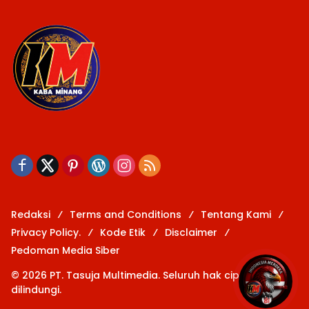
Redaksi
Terms and Conditions
Tentang Kami
Privacy Policy.
Kode Etik
Disclaimer
Pedoman Media Siber
© 2026 PT. Tasuja Multimedia. Seluruh hak cipta
dilindungi.