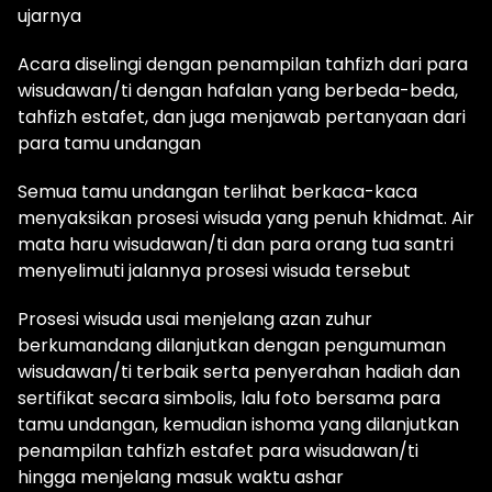
ujarnya
Acara diselingi dengan penampilan tahfizh dari para
wisudawan/ti dengan hafalan yang berbeda-beda,
tahfizh estafet, dan juga menjawab pertanyaan dari
para tamu undangan
Semua tamu undangan terlihat berkaca-kaca
menyaksikan prosesi wisuda yang penuh khidmat. Air
mata haru wisudawan/ti dan para orang tua santri
menyelimuti jalannya prosesi wisuda tersebut
Prosesi wisuda usai menjelang azan zuhur
berkumandang dilanjutkan dengan pengumuman
wisudawan/ti terbaik serta penyerahan hadiah dan
sertifikat secara simbolis, lalu foto bersama para
tamu undangan, kemudian ishoma yang dilanjutkan
penampilan tahfizh estafet para wisudawan/ti
hingga menjelang masuk waktu ashar