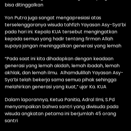
bisa ditinggalkan
Yon Putra juga sangat mengapresiasi atas
terselenggaranya wisuda tahfizh Yayasan Asy-Sya’bi
pada hari ini. Kepala KUA tersebut mengingatkan
kepada semua yang hadir tentang firman Allah
supaya jangan meninggalkan generasi yang lemah
“Pada saat ini kita dihadapkan dengan keadaan
generasi yang lemah akidah, lemah ibadah, lemah
akhlak, dan lemah ilmu. Alhamdulillah Yayasan Asy-
Sya’bi telah bekerja sama semua pihak sehingga
melahirkan generasi yang kuat,” ujar Ka. KUA
Dalam laporannya, Ketua Panitia, Adral Ilmi, S.Pd
menyampaikan bahwa santri yang diwisuda pada
wisuda angkatan petama ini berjumlah 45 orang
santri