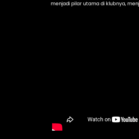
menjadi pilar utama di klubnya, menj