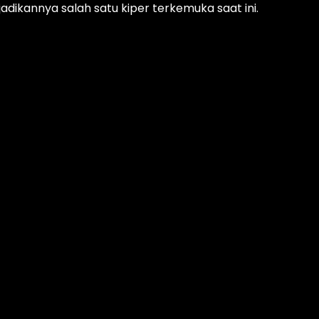
adikannya salah satu kiper terkemuka saat ini.