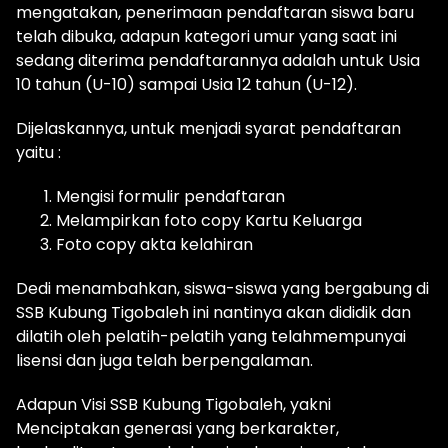
mengatakan, penerimaan pendaftaran siswa baru
telah dibuka, adapun kategori umur yang saat ini
sedang diterima pendaftarannya adalah untuk Usia
10 tahun (U-10) sampai Usia 12 tahun (U-12).
Dijelaskannya, untuk menjadi syarat pendaftaran
yaitu :
Mengisi formulir pendaftaran
Melampirkan foto copy Kartu Keluarga
Foto copy akta kelahiran
Dedi menambahkan, siswa-siswa yang bergabung di
SSB Kubung Tigobaleh ini nantinya akan dididik dan
dilatih oleh pelatih-pelatih yang telahmempunyai
lisensi dan juga telah berpengalaman.
Adapun Visi SSB Kubung Tigobaleh, yakni
Menciptakan generasi yang berkarakter,