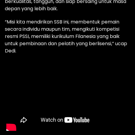
berkualitas, tangguh, dan siap bersaing untuk masa
depan yang lebih baik.
“Misi kita mendirikan SSB ini, membentuk pemain
secara individu maupun tim, mengikuti kompetisi
resmi PSSI, memiliki kurikulum Filanesia yang baik
untuk pembinaan dan pelatih yang berlisensi,” ucap
Dedi.