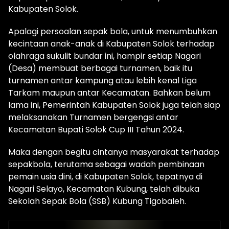
Kabupaten Solok.
Apalagi persoalan sepak bola, untuk menumbuhkan
kecintaan anak-anak di Kabupaten Solok terhadap
olahraga sukulit bundar ini, hampir setiap Nagari
(Desa) membuat berbagai turnamen, baik itu
turnamen antar kampung atau lebih kenal Liga
Tarkam maupun antar Kecamatan. Bahkan belum
lama ini, Pemerintah Kabupaten Solok juga telah siap
melaksanakan Turnamen bergengsi antar
Kecamatan Bupati Solok Cup III Tahun 2024.
Maka dengan begitu cintanya masyarakat terhadap
sepakbola, terutama sebagai wadah pembinaan
pemain usia dini, di Kabupaten Solok, tepatnya di
Nagari Selayo, Kecamatan Kubung, telah dibuka
Sekolah Sepak Bola (SSB) Kubung Tigobaleh.