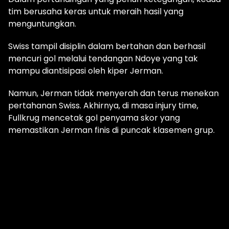
tim berusaha keras untuk meraih hasil yang
menguntungkan.
Swiss tampil disiplin dalam bertahan dan berhasil
mencuri gol melalui tendangan Ndoye yang tak
mampu diantisipasi oleh kiper Jerman.
Namun, Jerman tidak menyerah dan terus menekan
pertahanan Swiss. Akhirnya, di masa injury time,
Fullkrug mencetak gol penyama skor yang
memastikan Jerman finis di puncak klasemen grup.