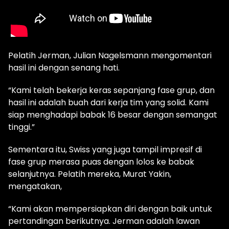
Pelatih Jerman, Julian Nagelsmann mengomentari
hasil ini dengan senang hati.
“Kami telah bekerja keras sepanjang fase grup, dan
hasil ini adalah buah dari kerja tim yang solid. Kami
siap menghadapi babak 16 besar dengan semangat
tinggi.”
Sementara itu, Swiss yang juga tampil impresif di
fase grup merasa puas dengan lolos ke babak
selanjutnya. Pelatih mereka, Murat Yakin,
mengatakan,
“Kami akan mempersiapkan diri dengan baik untuk
pertandingan berikutnya. Jerman adalah lawan