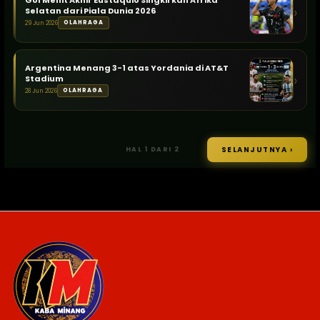
Gol Menit Akhir Eustaquio Singkirkan Afrika
›
Selatan dari Piala Dunia 2026
29 Jun 2026
OLAHRAGA
Argentina Menang 3-1 atas Yordania di AT&T
›
Stadium
28 Jun 2026
OLAHRAGA
SELANJUTNYA ›
HAL 1 DARI 2