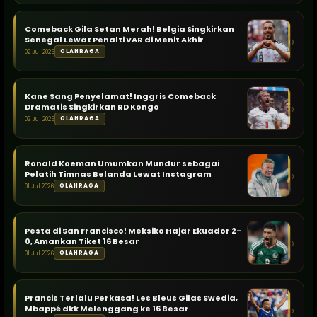
Comeback Gila Setan Merah! Belgia Singkirkan
›
Senegal Lewat Penalti VAR di Menit Akhir
02 Jul 2026
OLAHRAGA
Kane Sang Penyelamat! Inggris Comeback
›
Dramatis Singkirkan RD Kongo
02 Jul 2026
OLAHRAGA
Ronald Koeman Umumkan Mundur sebagai
›
Pelatih Timnas Belanda Lewat Instagram
01 Jul 2026
OLAHRAGA
Pesta di San Francisco! Meksiko Hajar Ekuador 2-
›
0, Amankan Tiket 16 Besar
01 Jul 2026
OLAHRAGA
Prancis Terlalu Perkasa! Les Bleus Gilas Swedia,
›
Mbappé dkk Melenggang ke 16 Besar