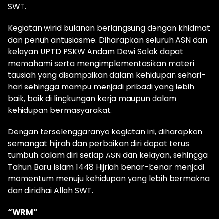
SWT.
Kegiatan wirid bulanan berlangsung dengan khidmat
dan penuh antusiasme. Diharapkan seluruh ASN dan
kelayan UPTD PSKW Andam Dewi Solok dapat
memahami serta mengimplementasikan materi
tausiah yang disampaikan dalam kehidupan sehari-
hari sehingga mampu menjadi pribadi yang lebih
baik, baik di lingkungan kerja maupun dalam
kehidupan bermasyarakat.
Dengan terselenggaranya kegiatan ini, diharapkan
semangat hijrah dan perbaikan diri dapat terus
tumbuh dalam diri setiap ASN dan kelayan, sehingga
Tahun Baru Islam 1448 Hijriah benar-benar menjadi
momentum menuju kehidupan yang lebih bermakna
dan diridhai Allah SWT.
“WRM”