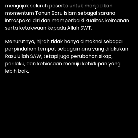
mengajak seluruh peserta untuk menjadikan
momentum Tahun Baru Islam sebagai sarana
introspeksi diri dan memperbaiki kualitas keimanan
serta ketakwaan kepada Allah SWT.
Menurutnya, hijrah tidak hanya dimaknai sebagai
perpindahan tempat sebagaimana yang dilakukan
Rasulullah SAW, tetapi juga perubahan sikap,
perilaku, dan kebiasaan menuju kehidupan yang
lebih baik.