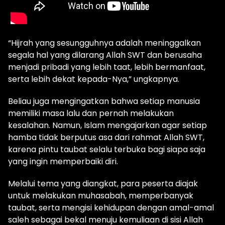
“Hijrah yang sesungguhnya adalah meninggalkan
segala hal yang dilarang Allah SWT dan berusaha
menjadi pribadi yang lebih taat, lebih bermanfaat,
serta lebih dekat kepada-Nya,” ungkapnya.
Beliau juga mengingatkan bahwa setiap manusia
memiliki masa lalu dan pernah melakukan
kesalahan. Namun, Islam mengajarkan agar setiap
hamba tidak berputus asa dari rahmat Allah SWT,
karena pintu taubat selalu terbuka bagi siapa saja
yang ingin memperbaiki diri.
Melalui tema yang diangkat, para peserta diajak
untuk melakukan muhasabah, memperbanyak
taubat, serta mengisi kehidupan dengan amal-amal
saleh sebagai bekal menuju kemuliaan di sisi Allah