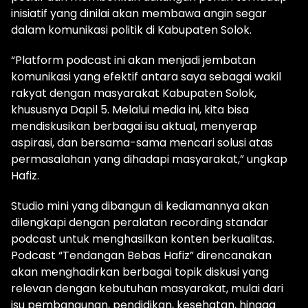
inisiatif yang dinilai akan membawa angin segar
dalam komunikasi politik di Kabupaten Solok.
“Platform podcast ini akan menjadi jembatan
komunikasi yang efektif antara saya sebagai wakil
rakyat dengan masyarakat Kabupaten Solok,
khususnya Dapil 5. Melalui media ini, kita bisa
mendiskusikan berbagai isu aktual, menyerap
aspirasi, dan bersama-sama mencari solusi atas
permasalahan yang dihadapi masyarakat,” ungkap
Hafiz.
Studio mini yang dibangun di kediamannya akan
dilengkapi dengan peralatan recording standar
podcast untuk menghasilkan konten berkualitas.
Podcast “Tendangan Bebas Hafiz” direncanakan
akan menghadirkan berbagai topik diskusi yang
relevan dengan kebutuhan masyarakat, mulai dari
isu pembangunan, pendidikan, kesehatan, hingga