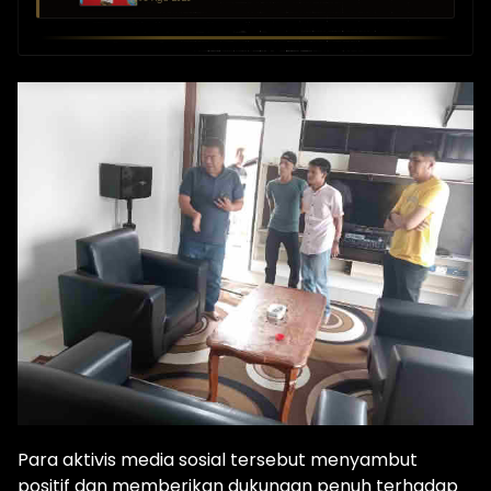
Para aktivis media sosial tersebut menyambut
positif dan memberikan dukungan penuh terhadap