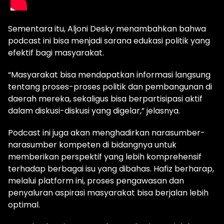
Sementara itu, Aljoni Desky menambahkan bahwa
podcast ini bisa menjadi sarana edukasi politik yang
efektif bagi masyarakat.
“Masyarakat bisa mendapatkan informasi langsung
tentang proses-proses politik dan pembangunan di
daerah mereka, sekaligus bisa berpartisipasi aktif
dalam diskusi-diskusi yang digelar,” jelasnya.
Podcast ini juga akan menghadirkan narasumber-
narasumber kompeten di bidangnya untuk
memberikan perspektif yang lebih komprehensif
terhadap berbagai isu yang dibahas. Hafiz berharap,
melalui platform ini, proses pengawasan dan
penyaluran aspirasi masyarakat bisa berjalan lebih
optimal.