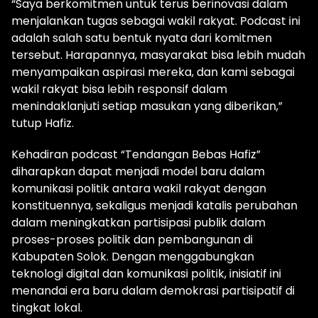
“Saya berkomitmen untuk terus berinovasi dalam
menjalankan tugas sebagai wakil rakyat. Podcast ini
adalah salah satu bentuk nyata dari komitmen
tersebut. Harapannya, masyarakat bisa lebih mudah
menyampaikan aspirasi mereka, dan kami sebagai
wakil rakyat bisa lebih responsif dalam
menindaklanjuti setiap masukan yang diberikan,”
tutup Hafiz.
Kehadiran podcast “Tendangan Bebas Hafiz”
diharapkan dapat menjadi model baru dalam
komunikasi politik antara wakil rakyat dengan
konstituennya, sekaligus menjadi katalis perubahan
dalam meningkatkan partisipasi publik dalam
proses-proses politik dan pembangunan di
Kabupaten Solok. Dengan menggabungkan
teknologi digital dan komunikasi politik, inisiatif ini
menandai era baru dalam demokrasi partisipatif di
tingkat lokal.