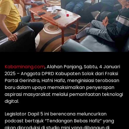
Kabaminang.com
, Alahan Panjang, Sabtu, 4 Januari
2025 – Anggota DPRD Kabupaten Solok dari Fraksi
Partai Gerindra, Hafni Hafiz, menginisiasi terobosan
baru dalam upaya memaksimalkan penyerapan
aspirasi masyarakat melalui pemanfaatan teknologi
digital.
Legislator Dapil 5 ini berencana meluncurkan
podcast bertajuk “Tendangan Bebas Hafiz” yang
akan diproduksi di studio mini yang dibangun di