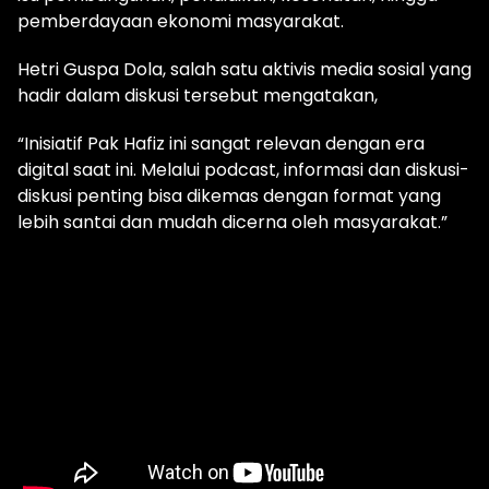
pemberdayaan ekonomi masyarakat.
Hetri Guspa Dola, salah satu aktivis media sosial yang
hadir dalam diskusi tersebut mengatakan,
“Inisiatif Pak Hafiz ini sangat relevan dengan era
digital saat ini. Melalui podcast, informasi dan diskusi-
diskusi penting bisa dikemas dengan format yang
lebih santai dan mudah dicerna oleh masyarakat.”