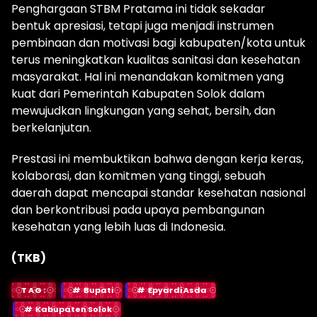
Penghargaan STBM Pratama ini tidak sekadar
bentuk apresiasi, tetapi juga menjadi instrumen
pembinaan dan motivasi bagi kabupaten/kota untuk
terus meningkatkan kualitas sanitasi dan kesehatan
masyarakat. Hal ini menandakan komitmen yang
kuat dari Pemerintah Kabupaten Solok dalam
mewujudkan lingkungan yang sehat, bersih, dan
berkelanjutan.
Prestasi ini membuktikan bahwa dengan kerja keras,
kolaborasi, dan komitmen yang tinggi, sebuah
daerah dapat mencapai standar kesehatan nasional
dan berkontribusi pada upaya pembangunan
kesehatan yang lebih luas di Indonesia.
(TKB)
TAG:
Bupati
Epyardi Asda
Kabupaten Solok