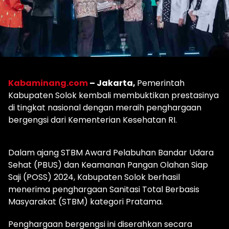
Kabaminang.com
– Jakarta,
Pemerintah
Kabupaten Solok kembali membuktikan prestasinya
di tingkat nasional dengan meraih penghargaan
bergengsi dari Kementerian Kesehatan RI.
Dalam ajang STBM Award Pelabuhan Bandar Udara
Sehat (PBUS) dan Keamanan Pangan Olahan Siap
Saji (POSS) 2024, Kabupaten Solok berhasil
menerima penghargaan Sanitasi Total Berbasis
Masyarakat (STBM) kategori Pratama.
Penghargaan bergengsi ini diserahkan secara