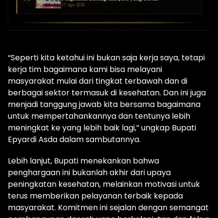
07 Agu 2026
“Seperti kita ketahui ini bukan saja kerja saya, tetapi
kerja tim bagaimana kami bisa melayani
masyarakat mulai dari tingkat terbawah dan di
berbagai sektor termasuk di kesehatan. Dan ini juga
menjadi tanggung jawab kita bersama bagaimana
untuk mempertahankannya dan tentunya lebih
meningkat ke yang lebih baik lagi,” ungkap Bupati
Epyardi Asda dalam sambutannya.
Lebih lanjut, Bupati menekankan bahwa
penghargaan ini bukanlah akhir dari upaya
peningkatan kesehatan, melainkan motivasi untuk
terus memberikan pelayanan terbaik kepada
masyarakat. Komitmen ini sejalan dengan semangat