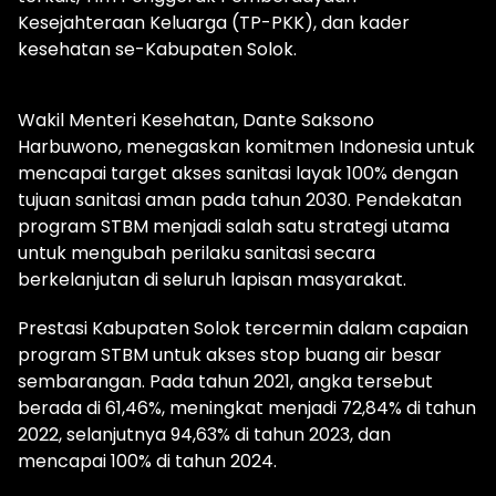
Kesejahteraan Keluarga (TP-PKK), dan kader
kesehatan se-Kabupaten Solok.
Wakil Menteri Kesehatan, Dante Saksono
Harbuwono, menegaskan komitmen Indonesia untuk
mencapai target akses sanitasi layak 100% dengan
tujuan sanitasi aman pada tahun 2030. Pendekatan
program STBM menjadi salah satu strategi utama
untuk mengubah perilaku sanitasi secara
berkelanjutan di seluruh lapisan masyarakat.
Prestasi Kabupaten Solok tercermin dalam capaian
program STBM untuk akses stop buang air besar
sembarangan. Pada tahun 2021, angka tersebut
berada di 61,46%, meningkat menjadi 72,84% di tahun
2022, selanjutnya 94,63% di tahun 2023, dan
mencapai 100% di tahun 2024.