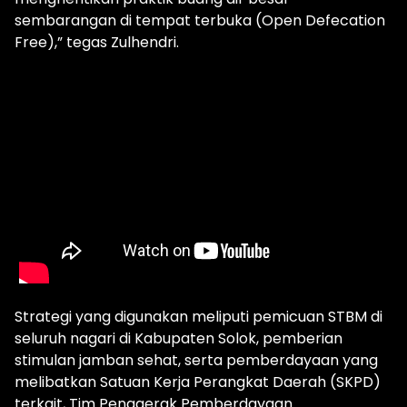
sembarangan di tempat terbuka (Open Defecation
Free),” tegas Zulhendri.
Strategi yang digunakan meliputi pemicuan STBM di
seluruh nagari di Kabupaten Solok, pemberian
stimulan jamban sehat, serta pemberdayaan yang
melibatkan Satuan Kerja Perangkat Daerah (SKPD)
terkait, Tim Penggerak Pemberdayaan