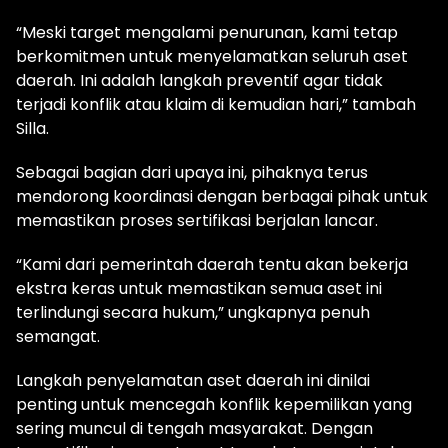
“Meski target mengalami penurunan, kami tetap
berkomitmen untuk menyelamatkan seluruh aset
daerah. Ini adalah langkah preventif agar tidak
terjadi konflik atau klaim di kemudian hari,” tambah
Silla.
Sebagai bagian dari upaya ini, pihaknya terus
mendorong koordinasi dengan berbagai pihak untuk
memastikan proses sertifikasi berjalan lancar.
“Kami dari pemerintah daerah tentu akan bekerja
ekstra keras untuk memastikan semua aset ini
terlindungi secara hukum,” ungkapnya penuh
semangat.
Langkah penyelamatan aset daerah ini dinilai
penting untuk mencegah konflik kepemilikan yang
sering muncul di tengah masyarakat. Dengan