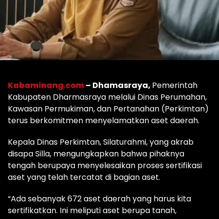
Kabaminang.com
– Dhamasraya,
Pemerintah
Kabupaten Dharmasraya melalui Dinas Perumahan,
Kawasan Permukiman, dan Pertanahan (Perkimtan)
terus berkomitmen menyelamatkan aset daerah.
Kepala Dinas Perkimtan, Silaturahmi, yang akrab
disapa Silla, mengungkapkan bahwa pihaknya
tengah berupaya menyelesaikan proses sertifikasi
aset yang telah tercatat di bagian aset.
“Ada sebanyak 672 aset daerah yang harus kita
sertifikatkan. Ini meliputi aset berupa tanah,