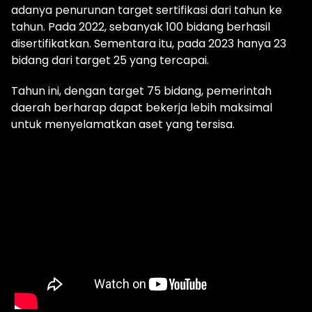
adanya penurunan target sertifikasi dari tahun ke
tahun. Pada 2022, sebanyak 100 bidang berhasil
disertifikatkan. Sementara itu, pada 2023 hanya 23
bidang dari target 25 yang tercapai.
Tahun ini, dengan target 75 bidang, pemerintah
daerah berharap dapat bekerja lebih maksimal
untuk menyelamatkan aset yang tersisa.