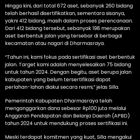
Hingga kini, dari total 672 aset, sebanyak 260 bidang
telah berhasil disertifikatkan, sementara sisanya,
yakni 412 bidang, masih dalam proses perencanaan.
Dari 412 bidang tersebut, sebanyak 198 merupakan
aset berbentuk jalan yang tersebar di berbagai
kecamatan atau nagari di Dharmasraya.
“Tahun ini, kami fokus pada sertifikasi aset berbentuk
jalan. Target kami adalah menyelesaikan 75 bidang
untuk tahun 2024. Dengan begitu, aset berupa jalan
kabupaten yang belum tersertifikasi dapat
perlahan-lahan diakui secara resmi,” jelas Silla.
Pemerintah Kabupaten Dharmasraya telah
menganggarkan dana sebesar Rp100 juta melalui
Anggaran Pendapatan dan Belanja Daerah (APBD)
tahun 2024 untuk mendukung proses sertifikasi ini.
Meski terdapat komitmen yang kuat, Silla mengakui