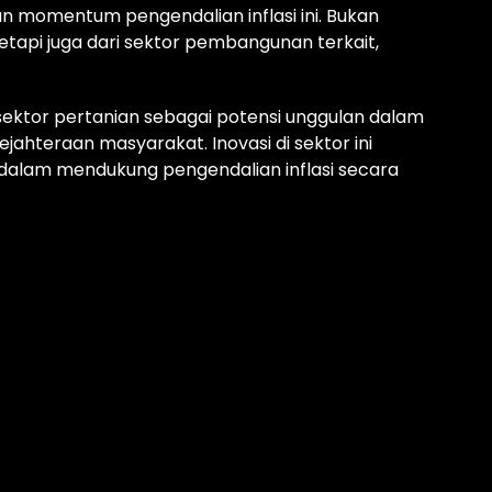
 momentum pengendalian inflasi ini. Bukan
 tetapi juga dari sektor pembangunan terkait,
ektor pertanian sebagai potensi unggulan dalam
jahteraan masyarakat. Inovasi di sektor ini
 dalam mendukung pengendalian inflasi secara