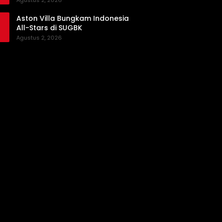
Agustus 2, 2026
Aston Villa Bungkam Indonesia
All-Stars di SUGBK
Agustus 2, 2026