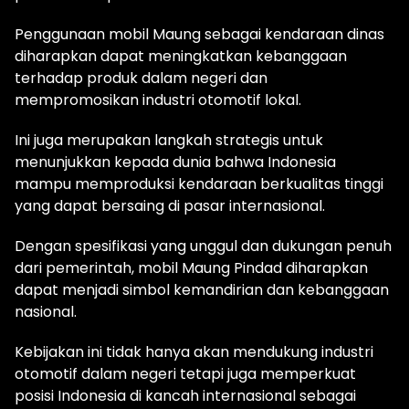
Penggunaan mobil Maung sebagai kendaraan dinas
diharapkan dapat meningkatkan kebanggaan
terhadap produk dalam negeri dan
mempromosikan industri otomotif lokal.
Ini juga merupakan langkah strategis untuk
menunjukkan kepada dunia bahwa Indonesia
mampu memproduksi kendaraan berkualitas tinggi
yang dapat bersaing di pasar internasional.
Dengan spesifikasi yang unggul dan dukungan penuh
dari pemerintah, mobil Maung Pindad diharapkan
dapat menjadi simbol kemandirian dan kebanggaan
nasional.
Kebijakan ini tidak hanya akan mendukung industri
otomotif dalam negeri tetapi juga memperkuat
posisi Indonesia di kancah internasional sebagai