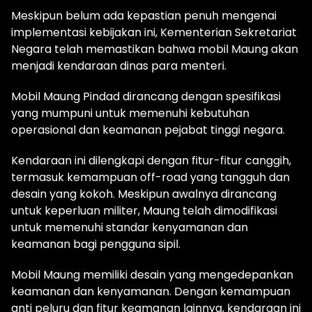
Meskipun belum ada kepastian penuh mengenai
implementasi kebijakan ini, Kementerian Sekretariat
Negara telah memastikan bahwa mobil Maung akan
menjadi kendaraan dinas para menteri.
Mobil Maung Pindad dirancang dengan spesifikasi
yang mumpuni untuk memenuhi kebutuhan
operasional dan keamanan pejabat tinggi negara.
Kendaraan ini dilengkapi dengan fitur-fitur canggih,
termasuk kemampuan off-road yang tangguh dan
desain yang kokoh. Meskipun awalnya dirancang
untuk keperluan militer, Maung telah dimodifikasi
untuk memenuhi standar kenyamanan dan
keamanan bagi pengguna sipil.
Mobil Maung memiliki desain yang mengedepankan
keamanan dan kenyamanan. Dengan kemampuan
anti peluru dan fitur keamanan lainnya, kendaraan ini