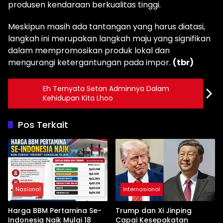
produsen kendaraan berkualitas tinggi.
Meskipun masih ada tantangan yang harus diatasi,
langkah ini merupakan langkah maju yang signifikan
dalam mempromosikan produk lokal dan
mengurangi ketergantungan pada impor.
(tbr)
Eh Ternyata Setan Adminnya Dalam
Kehidupan Kita Lhoo
Pos Terkait
Nasional
Internasional
Harga BBM Pertamina Se-
Trump dan Xi Jinping
Indonesia Naik Mulai 18
Capai Kesepakatan