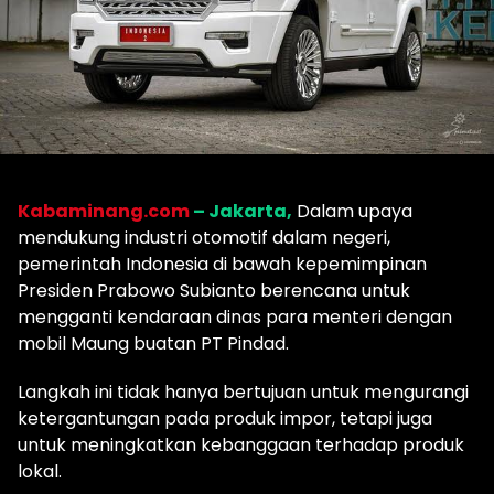
Kabaminang.com
– Jakarta,
Dalam upaya
mendukung industri otomotif dalam negeri,
pemerintah Indonesia di bawah kepemimpinan
Presiden Prabowo Subianto berencana untuk
mengganti kendaraan dinas para menteri dengan
mobil Maung buatan PT Pindad.
Langkah ini tidak hanya bertujuan untuk mengurangi
ketergantungan pada produk impor, tetapi juga
untuk meningkatkan kebanggaan terhadap produk
lokal.