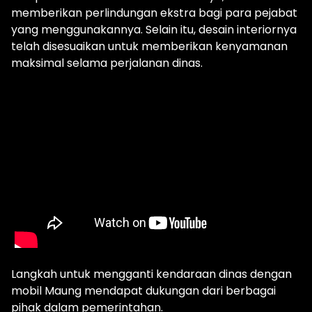
memberikan perlindungan ekstra bagi para pejabat
yang menggunakannya. Selain itu, desain interiornya
telah disesuaikan untuk memberikan kenyamanan
maksimal selama perjalanan dinas.
Langkah untuk mengganti kendaraan dinas dengan
mobil Maung mendapat dukungan dari berbagai
pihak dalam pemerintahan.