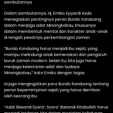
sambutannya.
Dalam sambutannya, Hj. Emiko Epyardi Asda
menegaskan pentingnya peran Bundo Kanduang
dalam menjaga adat Minangkabau, khususnya
dalam membentuk mental dan karakter anak-anak
di tengah pesatnya perkembangan zaman.
“Bundo Kanduang harus menjadi ibu sejati, yang
mampu melindungi anak kemenakan dari pengaruh
buruk zaman modern. Selain itu, kita juga harus
menjaga kelestarian adat dan budaya
Minangkabau,” kata Emiko dengan tegas.
Ia juga mengingatkan para Bundo Kanduang tentang
peran kepemimpinan sejati yang harus diemban
oleh seorang ibu.
“Adat Basandi Syara’, Syara’ Basandi Kitabullah harus