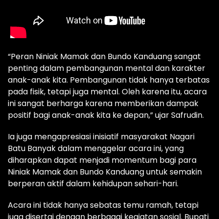
“Peran Niniak Mamak dan Bundo Kanduang sangat
penting dalam pembangunan mental dan karakter
anak-anak kita. Pembangunan tidak hanya terbatas
pada fisik, tetapi juga mental. Oleh karena itu, acara
ini sangat berharga karena memberikan dampak
positif bagi anak-anak kita ke depan,” ujar Safrudin.
Ia juga mengapresiasi inisiatif masyarakat Nagari
Batu Banyak dalam menggelar acara ini, yang
diharapkan dapat menjadi momentum bagi para
Niniak Mamak dan Bundo Kanduang untuk semakin
berperan aktif dalam kehidupan sehari-hari.
Acara ini tidak hanya sebatas temu ramah, tetapi
juga disertai dengan berbagai kegiatan sosial. Bupati