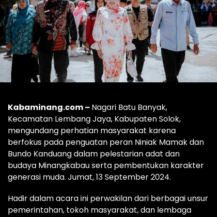
Kabaminang.com –
Nagari Batu Banyak,
Kecamatan Lembang Jaya, Kabupaten Solok,
mengundang perhatian masyarakat karena
berfokus pada penguatan peran Niniak Mamak dan
Bundo Kanduang dalam pelestarian adat dan
budaya Minangkabau serta pembentukan karakter
generasi muda. Jumat, 13 September 2024.
Hadir dalam acara ini perwakilan dari berbagai unsur
pemerintahan, tokoh masyarakat, dan lembaga