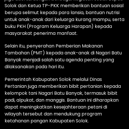
Solok dan Ketua TP-PKK memberikan bantuan sosial
berupa selimut kepada para lansia, bantuan nutrisi
untuk anak-anak dari keluarga kurang mampu, serta
buku PKH (Program Keluarga Harapan) kepada
masyarakat penerima manfaat.
Selain itu, penyerahan Pemberian Makanan
Tambahan (PMT) kepada anak-anak di Nagari Batu
Banyak menjadi salah satu agenda penting yang
dilaksanakan pada hari itu.
Pemerintah Kabupaten Solok melalui Dinas
Pertanian juga memberikan bibit pertanian kepada
kelompok tani Nagari Batu Banyak, termasuk bibit
padi, alpukat, dan manggis. Bantuan ini diharapkan
dapat meningkatkan kesejahteraan petani di
wilayah tersebut dan mendukung program
ketahanan pangan Kabupaten Solok.