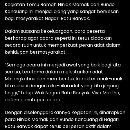
Kegiatan Temu Ramah Niniak Mamak dan Bundo
Kanduang ini menjadi ajang yang sangat berkesan
bagi masyarakat Nagari Batu Banyak.
Dalam suasana kekeluargaan, para peserta
berharap agar acara seperti ini terus diadakan
secara rutin untuk memperkuat peran adat dalam
kehidupan bermasyarakat.
“Semoga acara ini menjadi awal yang baik bagi kita
semua, terutama dalam melestarikan adat
Minangkabau dan membentuk karakter anak-anak
kita sesuai dengan nilai-nilai adat yang kita junjung
tinggi,” tutup Wali Nagari Batu Banyak, Viva Martha,
dalam penutupan acara.
Dengan diselenggarakannya kegiatan ini, diharapkan
para Niniak Mamak dan Bundo Kanduang di Nagari
Batu Banyak dapat terus berperan aktif dalam